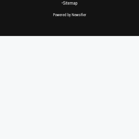
•
Sitemap
Powered by Newsifier