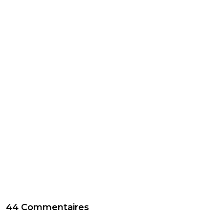
44 Commentaires