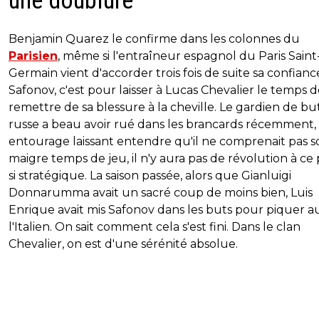
une doublure
Benjamin Quarez le confirme dans les colonnes du
Parisien
, même si l'entraîneur espagnol du Paris Saint
Germain vient d'accorder trois fois de suite sa confianc
Safonov, c'est pour laisser à Lucas Chevalier le temps d
remettre de sa blessure à la cheville. Le gardien de bu
russe a beau avoir rué dans les brancards récemment,
entourage laissant entendre qu'il ne comprenait pas s
maigre temps de jeu, il n'y aura pas de révolution à ce
si stratégique. La saison passée, alors que Gianluigi
Donnarumma avait un sacré coup de moins bien, Luis
Enrique avait mis Safonov dans les buts pour piquer au
l'Italien. On sait comment cela s'est fini. Dans le clan
Chevalier, on est d'une sérénité absolue.