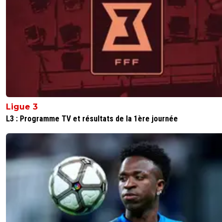
Ligue 3
L3 : Programme TV et résultats de la 1ère journée