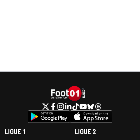
LIGUE 1
LIGUE 2