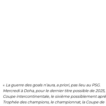
«
La guerre des goals n’aura, a priori, pas lieu au PSG.
Mercredi à Doha, pour le dernier titre possible de 2025, 
Coupe intercontinentale, le sixième possiblement aprè
Trophée des champions, le championnat, la Coupe de