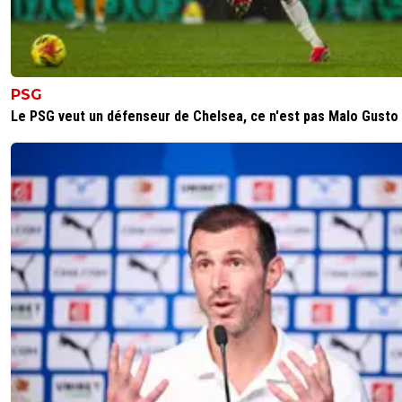
PSG
Le PSG veut un défenseur de Chelsea, ce n'est pas Malo Gusto