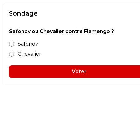
Sondage
Safonov ou Chevalier contre Flamengo ?
Safonov
Chevalier
Voter