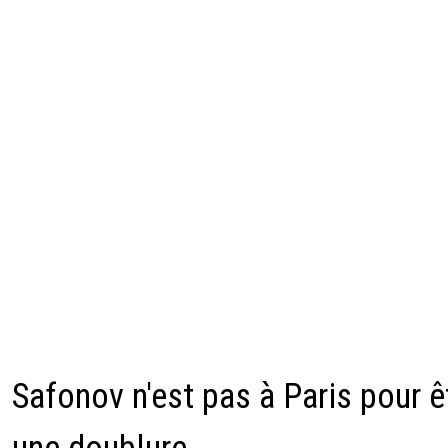
Safonov n'est pas à Paris pour ê