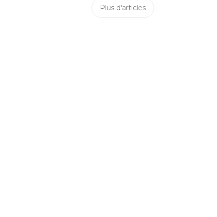
Plus d'articles