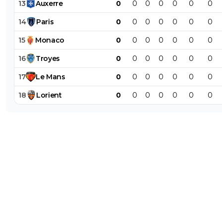
13
Auxerre
0
0
0
0
0
0
0
14
Paris
0
0
0
0
0
0
0
15
Monaco
0
0
0
0
0
0
0
16
Troyes
0
0
0
0
0
0
0
17
Le
Mans
0
0
0
0
0
0
0
18
Lorient
0
0
0
0
0
0
0