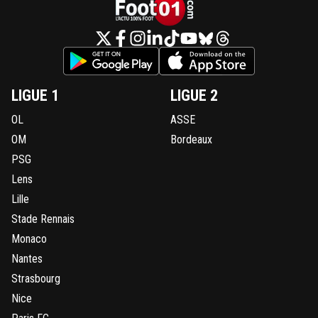
LIGUE 1
LIGUE 2
OL
ASSE
OM
Bordeaux
PSG
Lens
Lille
Stade Rennais
Monaco
Nantes
Strasbourg
Nice