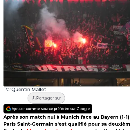
Quentin Mallet
Par
Partager sur
Ajouter comme source préférée sur Google
Après son match nul à Munich face au Bayern (1-1),
Paris Saint-Germain s'est qualifié pour sa deuxiè