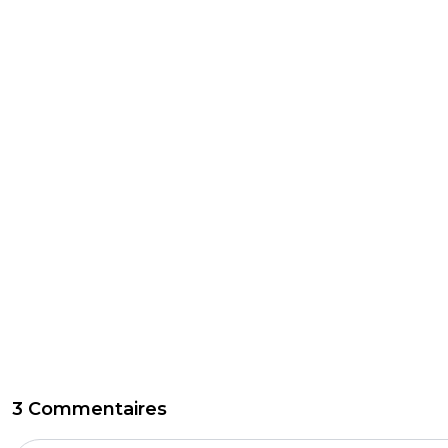
3 Commentaires