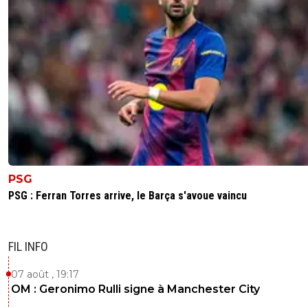
PSG
PSG : Ferran Torres arrive, le Barça s'avoue vaincu
FIL INFO
07 août , 19:17
OM : Geronimo Rulli signe à Manchester City