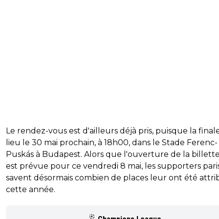
Le rendez-vous est d'ailleurs déjà pris, puisque la final
lieu le 30 mai prochain, à 18h00, dans le Stade Ferenc-
Puskás à Budapest. Alors que l'ouverture de la billette
est prévue pour ce vendredi 8 mai, les supporters pari
savent désormais combien de places leur ont été attr
cette année.