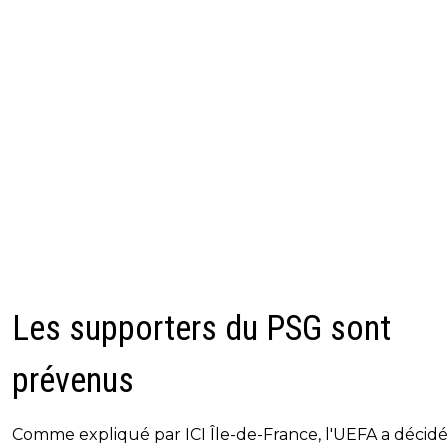
Les supporters du PSG sont
prévenus
Comme expliqué par ICI Île-de-France, l'UEFA a décidé