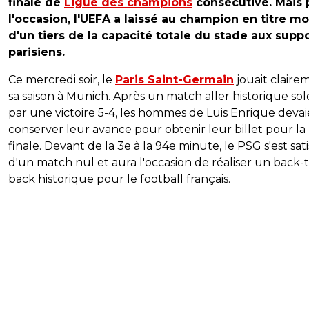
finale de
Ligue des champions
consécutive. Mais 
l'occasion, l'UEFA a laissé au champion en titre mo
d'un tiers de la capacité totale du stade aux supp
parisiens.
Ce mercredi soir, le
Paris Saint-Germain
jouait claire
sa saison à Munich. Après un match aller historique so
par une victoire 5-4, les hommes de Luis Enrique deva
conserver leur avance pour obtenir leur billet pour la
finale. Devant de la 3e à la 94e minute, le PSG s'est sati
d'un match nul et aura l'occasion de réaliser un back-
back historique pour le football français.