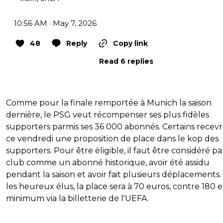
10:56 AM · May 7, 2026
48
Reply
Copy link
Read 6 replies
Comme pour la finale remportée à Munich la saison
dernière, le PSG veut récompenser ses plus fidèles
supporters parmis ses 36 000 abonnés. Certains recev
ce vendredi une proposition de place dans le kop des
supporters. Pour être éligible, il faut être considéré pa
club comme un abonné historique, avoir été assidu
pendant la saison et avoir fait plusieurs déplacements
les heureux élus, la place sera à 70 euros, contre 180 
minimum via la billetterie de l'UEFA.