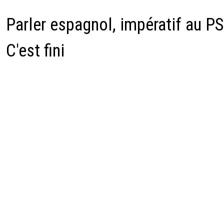
Parler espagnol, impératif au P
C'est fini