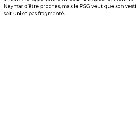
Neymar d’être proches, mais le PSG veut que son vesti
soit uni et pas fragmenté.