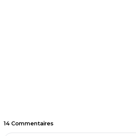
14 Commentaires