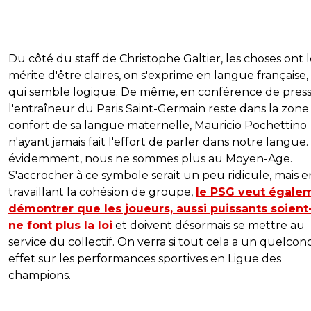
Du côté du staff de Christophe Galtier, les choses ont 
mérite d'être claires, on s'exprime en langue française,
qui semble logique. De même, en conférence de press
l'entraîneur du Paris Saint-Germain reste dans la zone
confort de sa langue maternelle, Mauricio Pochettino
n'ayant jamais fait l'effort de parler dans notre langue.
évidemment, nous ne sommes plus au Moyen-Age.
S'accrocher à ce symbole serait un peu ridicule, mais e
travaillant la cohésion de groupe,
le PSG veut égale
démontrer que les joueurs, aussi puissants soient-
ne font plus la loi
et doivent désormais se mettre au
service du collectif. On verra si tout cela a un quelco
effet sur les performances sportives en Ligue des
champions.