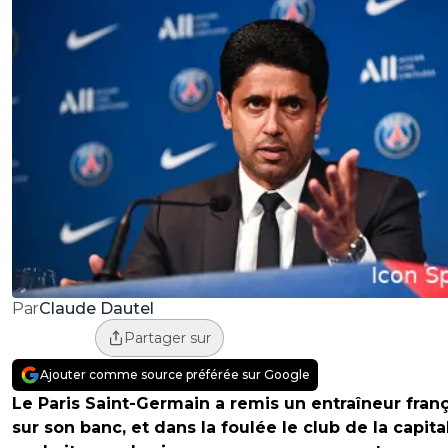
Claude Dautel
Par
Partager sur
Ajouter comme source préférée sur Google
Le Paris Saint-Germain a remis un entraîneur franç
sur son banc, et dans la foulée le club de la capita