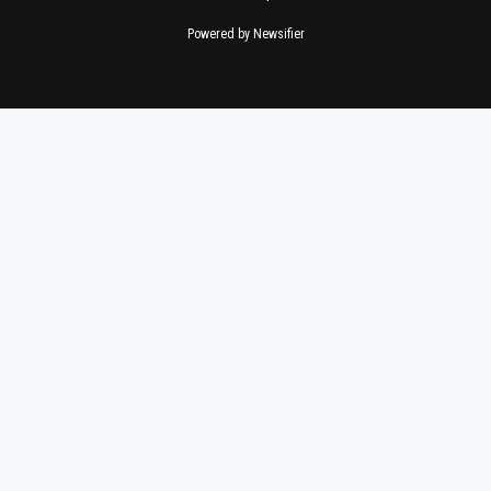
Powered by Newsifier