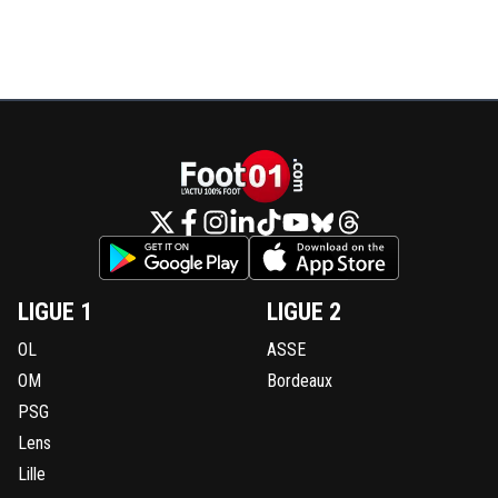
LIGUE 1
LIGUE 2
OL
ASSE
OM
Bordeaux
PSG
Lens
Lille