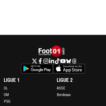
LIGUE 1
LIGUE 2
OL
ASSE
OM
Bordeaux
PSG