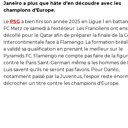
Janeiro a plus que hâte d'en découdre avec les
champions d'Europe.
Le
PSG
a bien fini son année 2025 en Ligue 1 en battan
FC Metz ce samedi à l'extérieur. Les Franciliens ont ens
décollé pour le Qatar afin de préparer la finale de la
Intercontinentale face à Flamengo. La formation brési
a validé sa qualification en prenant le meilleur sur le
Pyramids FC. Flamengo ne compte pas faire de la figur
contre le Paris Saint-Germain même si les hommes de F
Luis savent qu'ils ne seront pas favoris. Pour Danilo,
notamment passé par la Juventus, l'espoir reste énor
décrocher un titre contre les champions d'Europe.