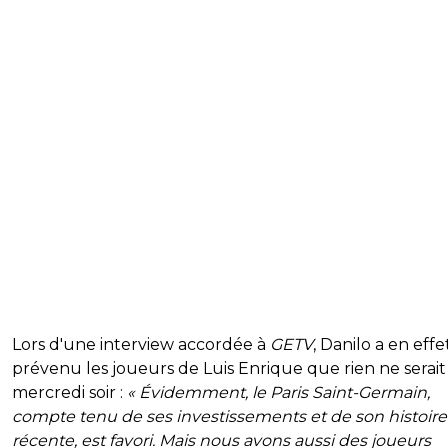
Lors d'une interview accordée à
GETV
, Danilo a en effe
prévenu les joueurs de Luis Enrique que rien ne serait 
mercredi soir :
« Évidemment, le Paris Saint-Germain,
compte tenu de ses investissements et de son histoire
récente, est favori. Mais nous avons aussi des joueurs