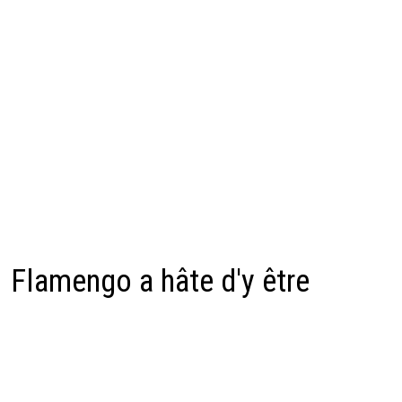
Flamengo a hâte d'y être