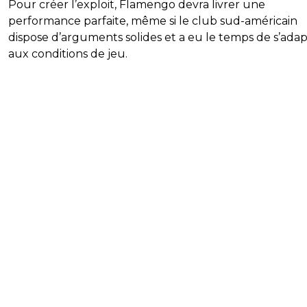
Pour créer l’exploit, Flamengo devra livrer une
performance parfaite, même si le club sud-américain
dispose d’arguments solides et a eu le temps de s’ada
aux conditions de jeu.