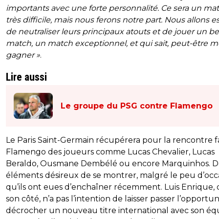
importants avec une forte personnalité. Ce sera un ma
très difficile, mais nous ferons notre part. Nous allons e
de neutraliser leurs principaux atouts et de jouer un b
match, un match exceptionnel, et qui sait, peut-être
gagner »
.
Lire aussi
Le groupe du PSG contre Flamengo
Le Paris Saint-Germain récupérera pour la rencontre f
Flamengo des joueurs comme Lucas Chevalier, Lucas
Beraldo, Ousmane Dembélé ou encore Marquinhos. D
éléments désireux de se montrer, malgré le peu d’occ
qu’ils ont eues d’enchaîner récemment. Luis Enrique, 
son côté, n’a pas l’intention de laisser passer l’opportu
décrocher un nouveau titre international avec son éq