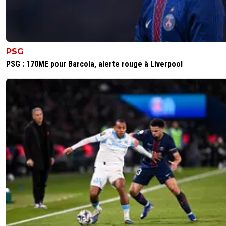
PSG
PSG : 170ME pour Barcola, alerte rouge à Liverpool