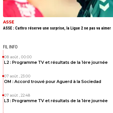
ASSE
ASSE : Cathro réserve une surprise, la Ligue 2 ne pas va aimer
FIL INFO
08 août , 00:00
L2 : Programme TV et résultats de la 1ère journée
07 août , 23:00
OM : Accord trouvé pour Aguerd à la Sociedad
07 août , 22:48
L3 : Programme TV et résultats de la 1ère journée