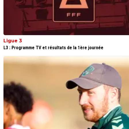
Ligue 3
L3 : Programme TV et résultats de la 1ère journée