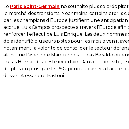
Le
Paris Saint-Germain
ne souhaite plus se précipiter
le marché des transferts. Néanmoins, certains profils ci
par les champions d’Europe justifient une anticipation
accrue. Luis Campos prospecte à travers l’Europe afin 
renforcer l’effectif de Luis Enrique. Les deux hommes 
déjà identifié plusieurs pistes pour les mois à venir, ave
notamment la volonté de consolider le secteur défensi
alors que l’avenir de Marquinhos, Lucas Beraldo ou en
Lucas Hernandez reste incertain. Dans ce contexte, il s
de plus en plus que le PSG pourrait passer à l’action d
dossier Alessandro Bastoni.