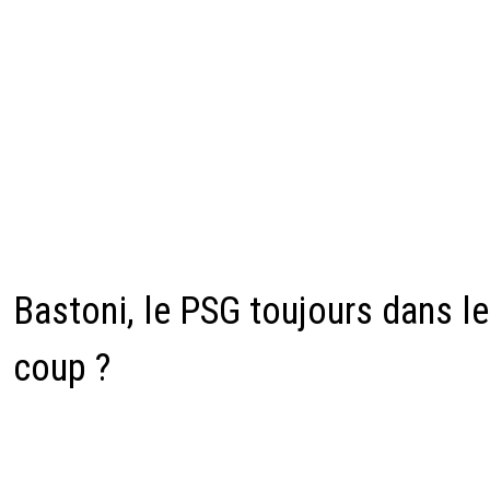
Bastoni, le PSG toujours dans le
coup ?