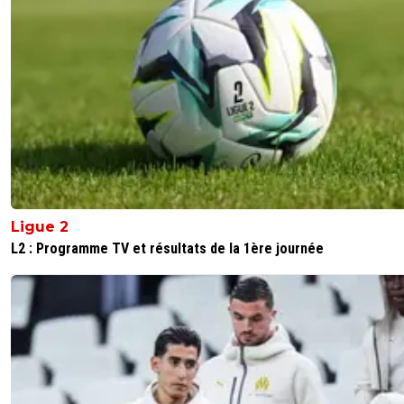
Ligue 2
L2 : Programme TV et résultats de la 1ère journée