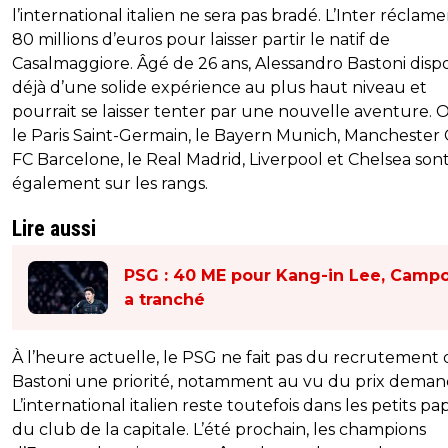
l’international italien ne sera pas bradé. L’Inter réclame
80 millions d’euros pour laisser partir le natif de
Casalmaggiore. Âgé de 26 ans, Alessandro Bastoni disp
déjà d’une solide expérience au plus haut niveau et
pourrait se laisser tenter par une nouvelle aventure. 
le Paris Saint-Germain, le Bayern Munich, Manchester Ci
FC Barcelone, le Real Madrid, Liverpool et Chelsea son
également sur les rangs.
Lire aussi
PSG : 40 ME pour Kang-in Lee, Camp
a tranché
À l’heure actuelle, le PSG ne fait pas du recrutement 
Bastoni une priorité, notamment au vu du prix deman
L’international italien reste toutefois dans les petits pa
du club de la capitale. L’été prochain, les champions