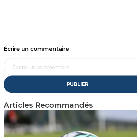
Écrire un commentaire
PUBLIER
Articles Recommandés