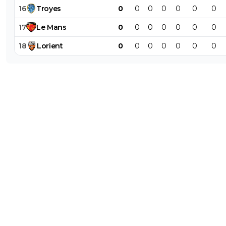
16
Troyes
0
0
0
0
0
0
0
17
Le
Mans
0
0
0
0
0
0
0
18
Lorient
0
0
0
0
0
0
0