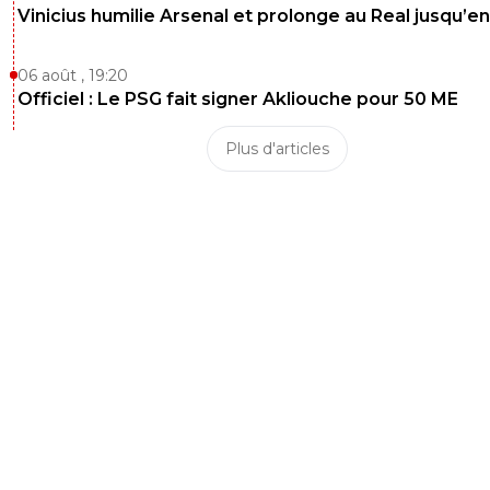
Vinicius humilie Arsenal et prolonge au Real jusqu’e
06 août , 19:20
Officiel : Le PSG fait signer Akliouche pour 50 ME
Plus d'articles