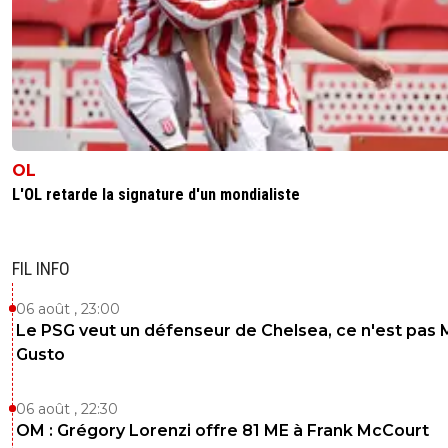
OL
L'OL retarde la signature d'un mondialiste
FIL INFO
06 août , 23:00
Le PSG veut un défenseur de Chelsea, ce n'est pas 
Gusto
06 août , 22:30
OM : Grégory Lorenzi offre 81 ME à Frank McCourt