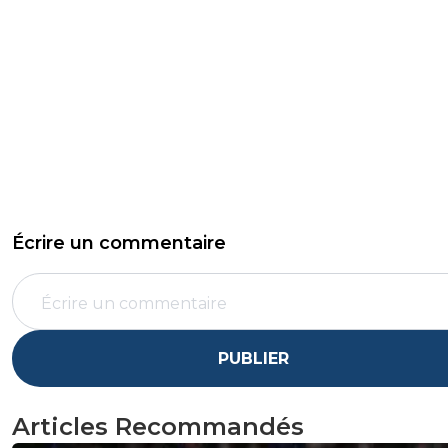
Écrire un commentaire
PUBLIER
Articles Recommandés