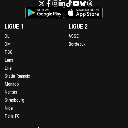
LIGUE 1
LIGUE 2
OL
ASSE
OM
Bordeaux
PSG
Lens
Lille
Stade Rennais
Monaco
Nantes
Strasbourg
Nice
Paris FC