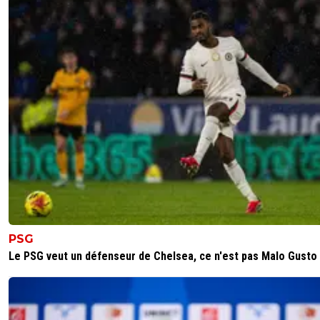
PSG
Le PSG veut un défenseur de Chelsea, ce n'est pas Malo Gusto