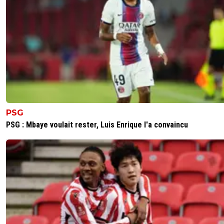
PSG
PSG : Mbaye voulait rester, Luis Enrique l'a convaincu