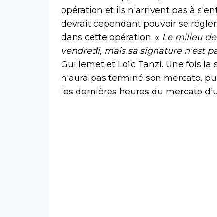
opération et ils n'arrivent pas à s'e
devrait cependant pouvoir se régler
dans cette opération. «
Le milieu de 
vendredi, mais sa signature n'est 
Guillemet et Loïc Tanzi. Une fois la 
n'aura pas terminé son mercato, pu
les dernières heures du mercato d'un