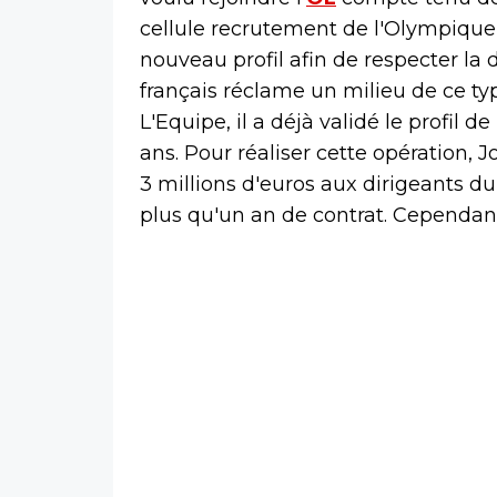
cellule recrutement de l'Olympiqu
nouveau profil afin de respecter la
français réclame un milieu de ce ty
L'Equipe, il a déjà validé le profil 
ans. Pour réaliser cette opération,
3 millions d'euros aux dirigeants du
plus qu'un an de contrat. Cependant