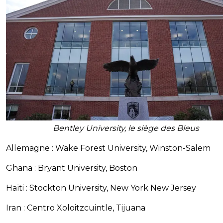
Bentley University, le siège des Bleus
Allemagne : Wake Forest University, Winston-Salem
Ghana : Bryant University, Boston
Haïti : Stockton University, New York New Jersey
Iran : Centro Xoloitzcuintle, Tijuana