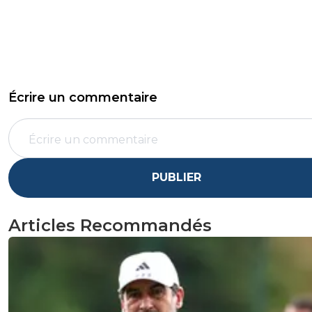
Écrire un commentaire
PUBLIER
Articles Recommandés