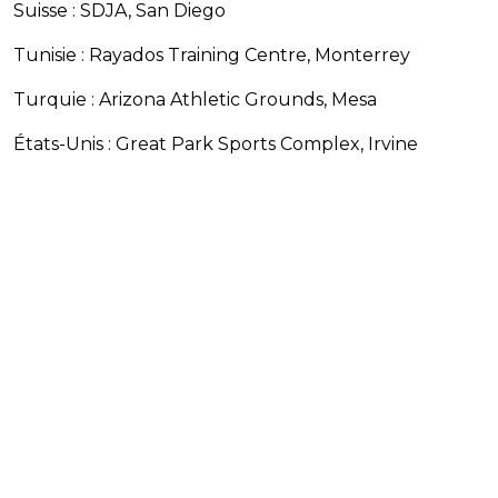
Suisse : SDJA, San Diego
Tunisie : Rayados Training Centre, Monterrey
Turquie : Arizona Athletic Grounds, Mesa
États-Unis : Great Park Sports Complex, Irvine