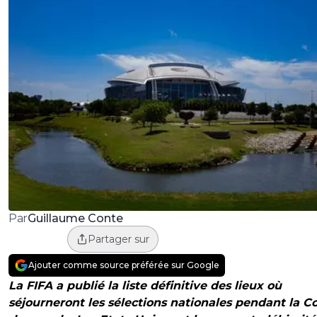
Guillaume Conte
Par
Partager sur
Ajouter comme source préférée sur Google
La FIFA a publié la liste définitive des lieux où
séjourneront les sélections nationales pendant la C