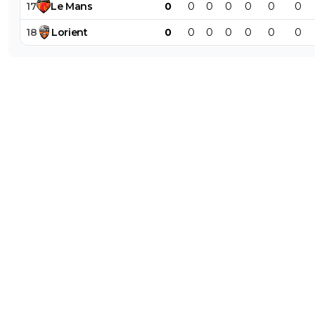
17
Le
Mans
0
0
0
0
0
0
0
18
Lorient
0
0
0
0
0
0
0