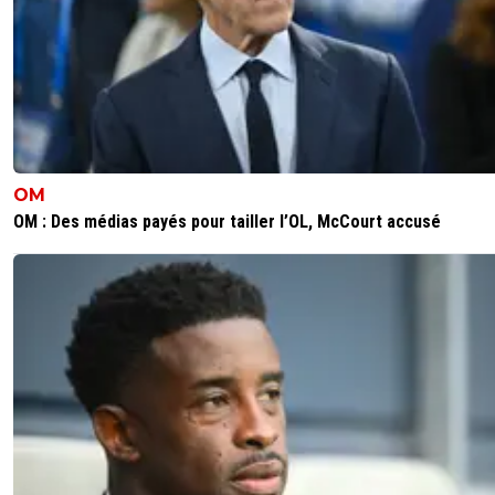
OM
OM : Des médias payés pour tailler l’OL, McCourt accusé