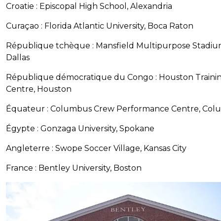
Croatie : Episcopal High School, Alexandria
Curaçao : Florida Atlantic University, Boca Raton
République tchèque : Mansfield Multipurpose Stadiu
Dallas
République démocratique du Congo : Houston Traini
Centre, Houston
Équateur : Columbus Crew Performance Centre, Co
Égypte : Gonzaga University, Spokane
Angleterre : Swope Soccer Village, Kansas City
France : Bentley University, Boston