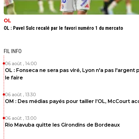
OL
OL : Pavel Sulc recalé par le favori numéro 1 du mercato
FIL INFO
06 août , 14:00
OL : Fonseca ne sera pas viré, Lyon n'a pas l'argent 
le faire
06 août , 13:30
OM : Des médias payés pour tailler l’OL, McCourt a
06 août , 13:00
Rio Mavuba quitte les Girondins de Bordeaux