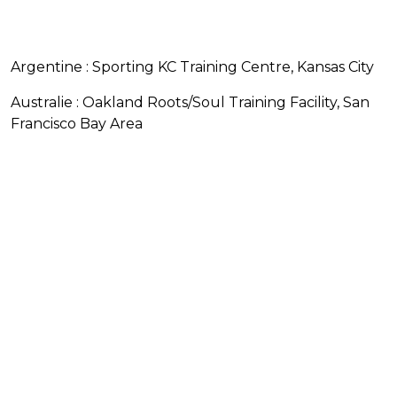
Argentine : Sporting KC Training Centre, Kansas City
Australie : Oakland Roots/Soul Training Facility, San
Francisco Bay Area