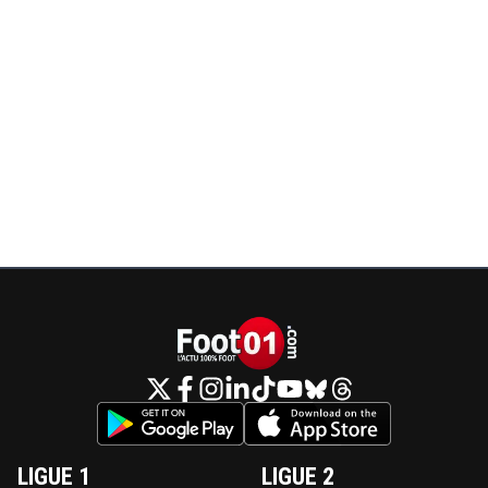
LIGUE 1
LIGUE 2