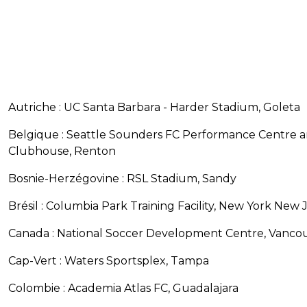
Autriche : UC Santa Barbara - Harder Stadium, Goleta
Belgique : Seattle Sounders FC Performance Centre 
Clubhouse, Renton
Bosnie-Herzégovine : RSL Stadium, Sandy
Brésil : Columbia Park Training Facility, New York New 
Canada : National Soccer Development Centre, Vanco
Cap-Vert : Waters Sportsplex, Tampa
Colombie : Academia Atlas FC, Guadalajara