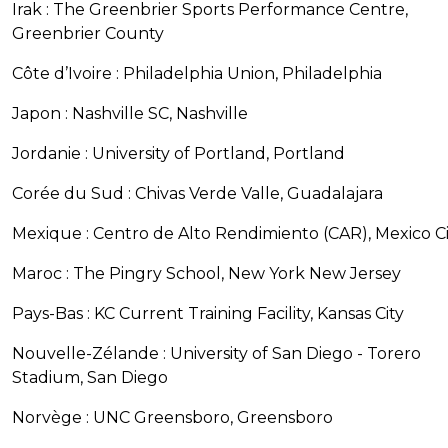
Irak : The Greenbrier Sports Performance Centre,
Greenbrier County
Côte d’Ivoire : Philadelphia Union, Philadelphia
Japon : Nashville SC, Nashville
Jordanie : University of Portland, Portland
Corée du Sud : Chivas Verde Valle, Guadalajara
Mexique : Centro de Alto Rendimiento (CAR), Mexico Ci
Maroc : The Pingry School, New York New Jersey
Pays-Bas : KC Current Training Facility, Kansas City
Nouvelle-Zélande : University of San Diego - Torero
Stadium, San Diego
Norvège : UNC Greensboro, Greensboro