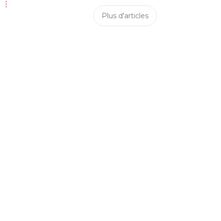
Plus d'articles