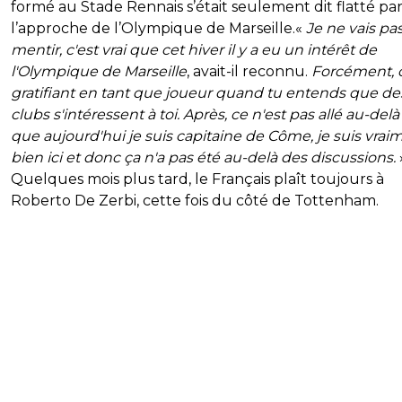
formé au Stade Rennais s’était seulement dit flatté pa
l’approche de l’Olympique de Marseille.«
Je ne vais pa
mentir, c'est vrai que cet hiver il y a eu un intérêt de
l'Olympique de Marseille
, avait-il reconnu.
Forcément, c
gratifiant en tant que joueur quand tu entends que de
clubs s'intéressent à toi. Après, ce n'est pas allé au-del
que aujourd'hui je suis capitaine de Côme, je suis vrai
bien ici et donc ça n'a pas été au-delà des discussions.
Quelques mois plus tard, le Français plaît toujours à
Roberto De Zerbi, cette fois du côté de Tottenham.