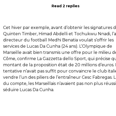
Read 2 replies
Cet hiver par exemple, avant d’obtenir les signatures 
Quinten Timber, Himad Abdelli et Tochukwu Nnadi, l’
directeur du football Medhi Benatia voulait s’offrir les
services de Lucas Da Cunha (24 ans). L’Olympique de
Marseille avait bien transmis une offre pour le milieu d
Côme, confirme La Gazzetta dello Sport, qui précise q
montant de la proposition était de 20 millions d’euros. 
tentative n’avait pas suffit pour convaincre le club ital
vendre l’un des piliers de l’entraîneur Cesc Fabregas. L
du compte, les Marseillais n’avaient pas non plus réussi
séduire Lucas Da Cunha.