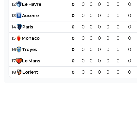
12
Le
Havre
0
0
0
0
0
0
0
13
Auxerre
0
0
0
0
0
0
0
14
Paris
0
0
0
0
0
0
0
15
Monaco
0
0
0
0
0
0
0
16
Troyes
0
0
0
0
0
0
0
17
Le
Mans
0
0
0
0
0
0
0
18
Lorient
0
0
0
0
0
0
0