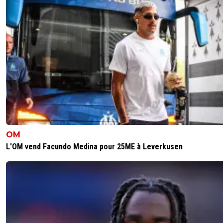
OM
L'OM vend Facundo Medina pour 25ME à Leverkusen