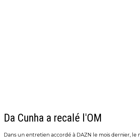
Da Cunha a recalé l'OM
Dans un entretien accordé à DAZN le mois dernier, le 