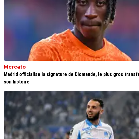
Mercato
Madrid officialise la signature de Diomande, le plus gros transf
son histoire