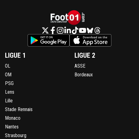
LIGUE 1
LIGUE 2
OL
ASSE
OM
Bordeaux
PSG
Lens
Lille
Stade Rennais
Monaco
Nantes
Strasbourg