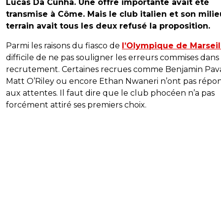
Lucas Da Cunha. Une offre importante avait été
transmise à Côme. Mais le club italien et son mili
terrain avait tous les deux refusé la proposition.
Parmi les raisons du fiasco de
l’Olympique de Marseil
difficile de ne pas souligner les erreurs commises dans 
recrutement. Certaines recrues comme Benjamin Pav
Matt O’Riley ou encore Ethan Nwaneri n’ont pas rép
aux attentes. Il faut dire que le club phocéen n’a pas
forcément attiré ses premiers choix.