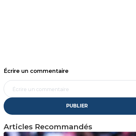
Écrire un commentaire
PUBLIER
Articles Recommandés