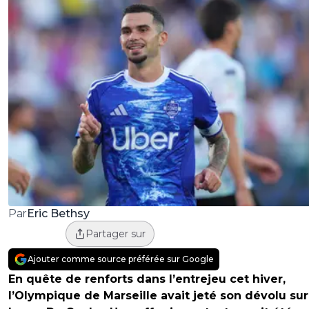
Eric Bethsy
Par
Partager sur
Ajouter comme source préférée sur Google
En quête de renforts dans l’entrejeu cet hiver,
l’Olympique de Marseille avait jeté son dévolu sur