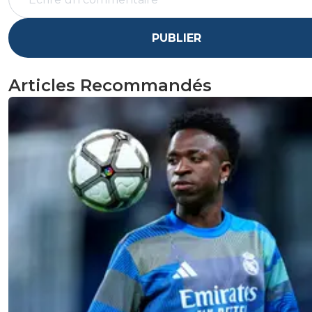
PUBLIER
Articles Recommandés