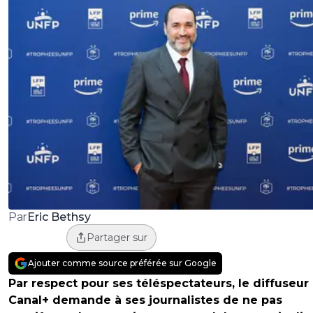
Eric Bethsy
Par
Partager sur
Ajouter comme source préférée sur Google
Par respect pour ses téléspectateurs, le diffuseur
Canal+ demande à ses journalistes de ne pas