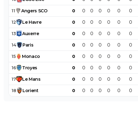
11
Angers
SCO
0
0
0
0
0
0
0
12
Le
Havre
0
0
0
0
0
0
0
13
Auxerre
0
0
0
0
0
0
0
14
Paris
0
0
0
0
0
0
0
15
Monaco
0
0
0
0
0
0
0
16
Troyes
0
0
0
0
0
0
0
17
Le
Mans
0
0
0
0
0
0
0
18
Lorient
0
0
0
0
0
0
0