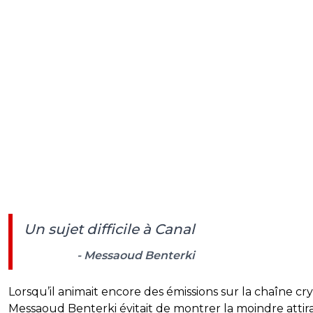
Un sujet difficile à Canal
- Messaoud Benterki
Lorsqu’il animait encore des émissions sur la chaîne cr
Messaoud Benterki évitait de montrer la moindre atti