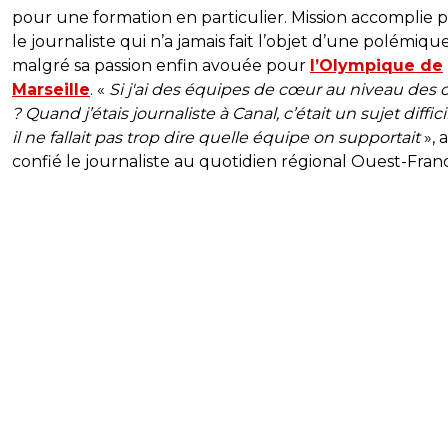
pour une formation en particulier. Mission accomplie 
le journaliste qui n’a jamais fait l’objet d’une polémiqu
malgré sa passion enfin avouée pour
l’Olympique de
Marseille
. «
Si j'ai des équipes de cœur au niveau des 
? Quand j’étais journaliste à Canal, c’était un sujet diffici
il ne fallait pas trop dire quelle équipe on supportait
», a
confié le journaliste au quotidien régional Ouest-Fran