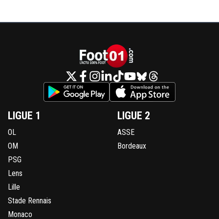
LIGUE 1
LIGUE 2
OL
ASSE
OM
Bordeaux
PSG
Lens
Lille
Stade Rennais
Monaco