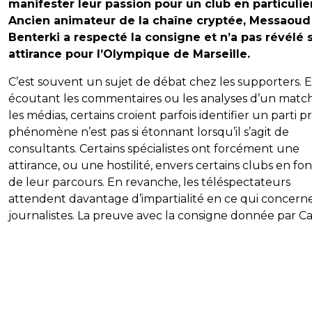
manifester leur passion pour un club en particulier
Ancien animateur de la chaîne cryptée, Messaoud
Benterki a respecté la consigne et n’a pas révélé 
attirance pour l’Olympique de Marseille.
C’est souvent un sujet de débat chez les supporters. 
écoutant les commentaires ou les analyses d’un matc
les médias, certains croient parfois identifier un parti pri
phénomène n’est pas si étonnant lorsqu’il s’agit de
consultants. Certains spécialistes ont forcément une
attirance, ou une hostilité, envers certains clubs en fo
de leur parcours. En revanche, les téléspectateurs
attendent davantage d’impartialité en ce qui concerne
journalistes. La preuve avec la consigne donnée par Ca