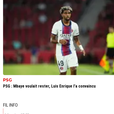
PSG
PSG : Mbaye voulait rester, Luis Enrique l'a convaincu
FIL INFO