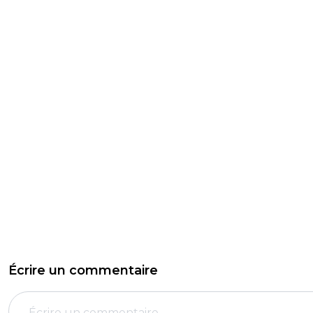
Écrire un commentaire