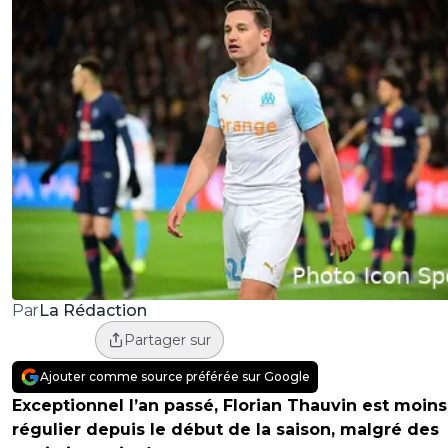
La Rédaction
Par
Partager sur
Ajouter comme source préférée sur Google
Exceptionnel l’an passé, Florian Thauvin est moins
régulier depuis le début de la saison, malgré des