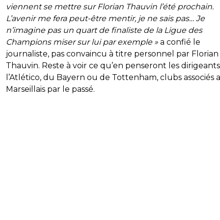
viennent se mettre sur Florian Thauvin l’été prochain.
L’avenir me fera peut-être mentir, je ne sais pas… Je
n’imagine pas un quart de finaliste de la Ligue des
Champions miser sur lui par exemple »
a confié le
journaliste, pas convaincu à titre personnel par Florian
Thauvin. Reste à voir ce qu’en penseront les dirigeant
l’Atlético, du Bayern ou de Tottenham, clubs associés 
Marseillais par le passé.