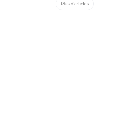
Plus d'articles