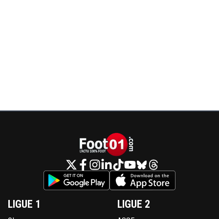
LIGUE 1
LIGUE 2