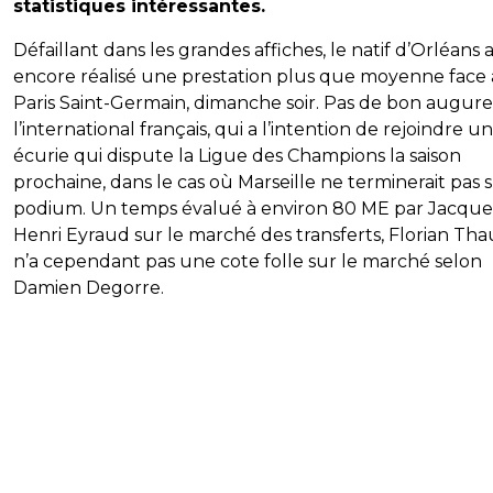
statistiques intéressantes.
Défaillant dans les grandes affiches, le natif d’Orléans 
encore réalisé une prestation plus que moyenne face
Paris Saint-Germain, dimanche soir. Pas de bon augur
l’international français, qui a l’intention de rejoindre u
écurie qui dispute la Ligue des Champions la saison
prochaine, dans le cas où Marseille ne terminerait pas s
podium. Un temps évalué à environ 80 ME par Jacque
Henri Eyraud sur le marché des transferts, Florian Tha
n’a cependant pas une cote folle sur le marché selon
Damien Degorre.