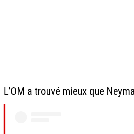
L'OM a trouvé mieux que Neyma