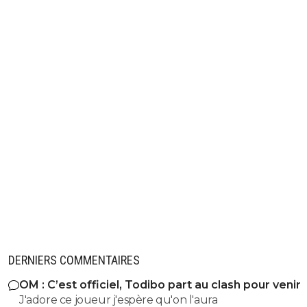
DERNIERS COMMENTAIRES
OM : C’est officiel, Todibo part au clash pour venir
J'adore ce joueur j'espère qu'on l'aura