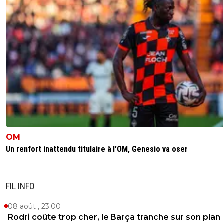
OM
Un renfort inattendu titulaire à l'OM, Genesio va oser
FIL INFO
08 août , 23:00
Rodri coûte trop cher, le Barça tranche sur son plan