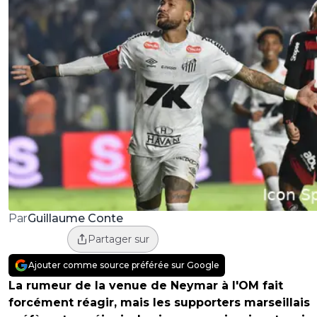
Guillaume Conte
Par
Partager sur
Ajouter comme source préférée sur Google
La rumeur de la venue de Neymar à l'OM fait
forcément réagir, mais les supporters marseillais