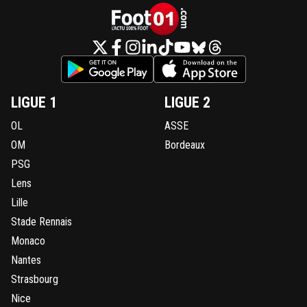
LIGUE 1
LIGUE 2
OL
ASSE
OM
Bordeaux
PSG
Lens
Lille
Stade Rennais
Monaco
Nantes
Strasbourg
Nice