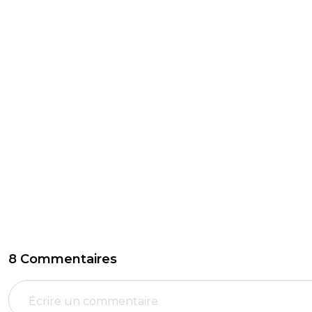
8 Commentaires