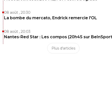
08 août , 20:30
La bombe du mercato, Endrick remercie l'OL
08 août , 20:03
Nantes-Red Star : Les compos (20h45 sur BeInSport
Plus d'articles