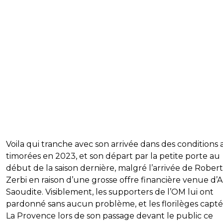
Voila qui tranche avec son arrivée dans des conditions 
timorées en 2023, et son départ par la petite porte au
début de la saison dernière, malgré l’arrivée de Rober
Zerbi en raison d’une grosse offre financière venue d’A
Saoudite. Visiblement, les supporters de l’OM lui ont
pardonné sans aucun problème, et les florilèges capté
La Provence lors de son passage devant le public ce