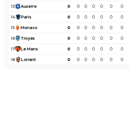
13
Auxerre
0
0
0
0
0
0
0
14
Paris
0
0
0
0
0
0
0
15
Monaco
0
0
0
0
0
0
0
16
Troyes
0
0
0
0
0
0
0
17
Le
Mans
0
0
0
0
0
0
0
18
Lorient
0
0
0
0
0
0
0