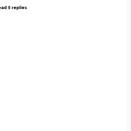
ad 5 replies