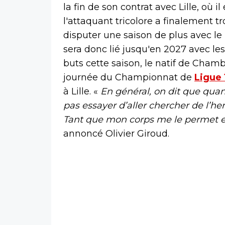
la fin de son contrat avec Lille, où il
l'attaquant tricolore a finalement 
disputer une saison de plus avec le 
sera donc lié jusqu'en 2027 avec l
buts cette saison, le natif de Chamb
journée du Championnat de
Ligue 
à Lille. «
En général, on dit que quan
pas essayer d’aller chercher de l’her
Tant que mon corps me le permet et 
annoncé Olivier Giroud.