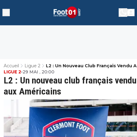
Accueil
Ligue 2
L2 : Un Nouveau Club Français Vendu 
LIGUE 2
•
29 MAI , 20:00
Américains
L2 : Un nouveau club français vendu
aux Américains