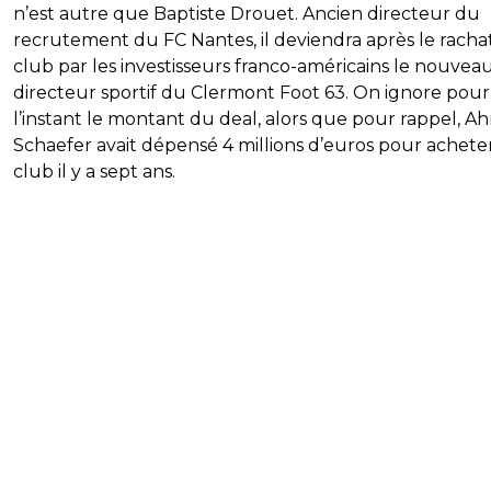
n’est autre que Baptiste Drouet. Ancien directeur du
recrutement du FC Nantes, il deviendra après le racha
club par les investisseurs franco-américains le nouvea
directeur sportif du Clermont Foot 63. On ignore pour
l’instant le montant du deal, alors que pour rappel, A
Schaefer avait dépensé 4 millions d’euros pour acheter
club il y a sept ans.