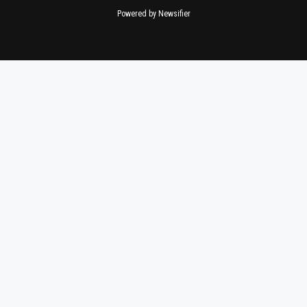
Powered by Newsifier