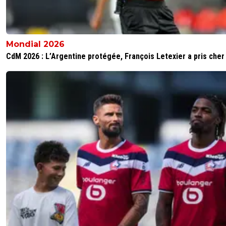
Mondial 2026
CdM 2026 : L’Argentine protégée, François Letexier a pris cher