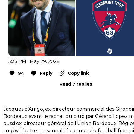
5:33 PM · May 29, 2026
94
Reply
Copy link
Read 7 replies
Jacques d’Arrigo, ex-directeur commercial des Girondi
Bordeaux avant le rachat du club par Gérard Lopez m
aussi ex-directeur général de l’Union Bordeaux-Bègle
rugby. L’autre personnalité connue du football françai