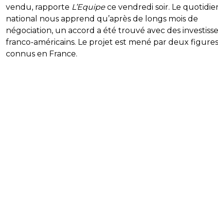
vendu, rapporte
L’Equipe
ce vendredi soir. Le quotidie
national nous apprend qu’après de longs mois de
négociation, un accord a été trouvé avec des investiss
franco-américains. Le projet est mené par deux figures
connus en France.