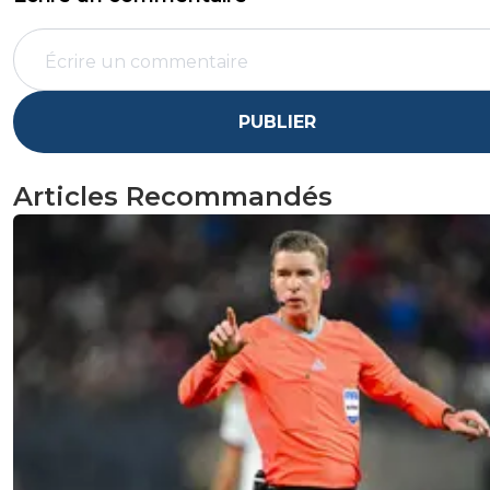
PUBLIER
Articles Recommandés