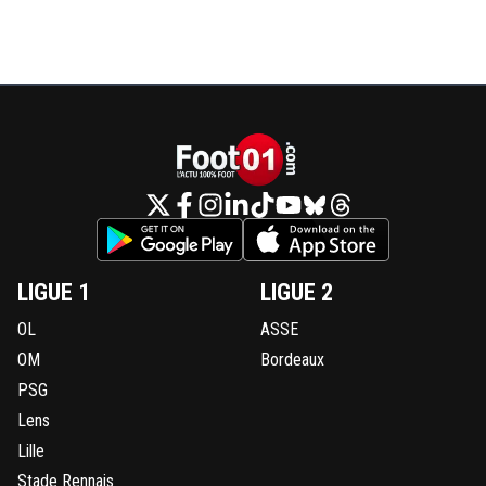
LIGUE 1
LIGUE 2
OL
ASSE
OM
Bordeaux
PSG
Lens
Lille
Stade Rennais