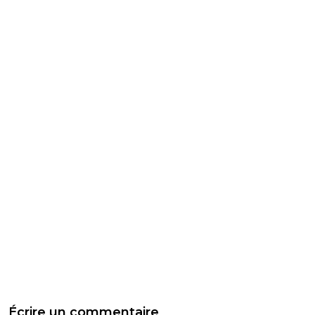
Écrire un commentaire