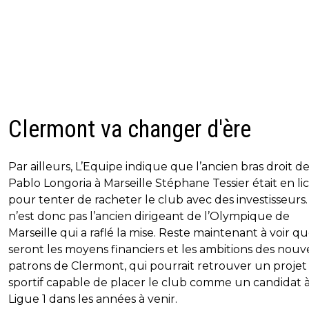
Clermont va changer d'ère
Par ailleurs, L’Equipe indique que l’ancien bras droit d
Pablo Longoria à Marseille Stéphane Tessier était en li
pour tenter de racheter le club avec des investisseurs.
n’est donc pas l’ancien dirigeant de l’Olympique de
Marseille qui a raflé la mise. Reste maintenant à voir qu
seront les moyens financiers et les ambitions des nou
patrons de Clermont, qui pourrait retrouver un projet
sportif capable de placer le club comme un candidat à
Ligue 1 dans les années à venir.