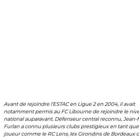
Avant de rejoindre l’ESTAC en Ligue 2 en 2004, il avait
notamment permis au FC Libourne de rejoindre le niv
national auparavant. Défenseur central reconnu, Jean-
Furlan a connu plusieurs clubs prestigieux en tant que
joueur comme le RC Lens, les Girondins de Bordeaux 