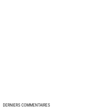
DERNIERS COMMENTAIRES