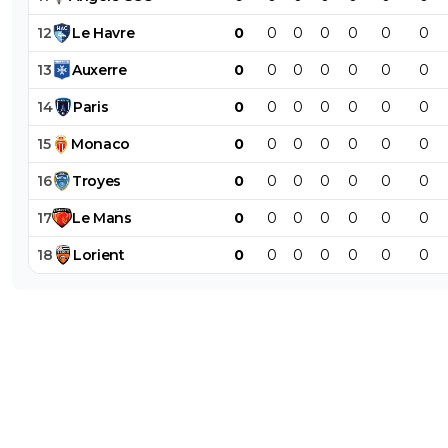
12
Le
Havre
0
0
0
0
0
0
0
13
Auxerre
0
0
0
0
0
0
0
14
Paris
0
0
0
0
0
0
0
15
Monaco
0
0
0
0
0
0
0
16
Troyes
0
0
0
0
0
0
0
17
Le
Mans
0
0
0
0
0
0
0
18
Lorient
0
0
0
0
0
0
0