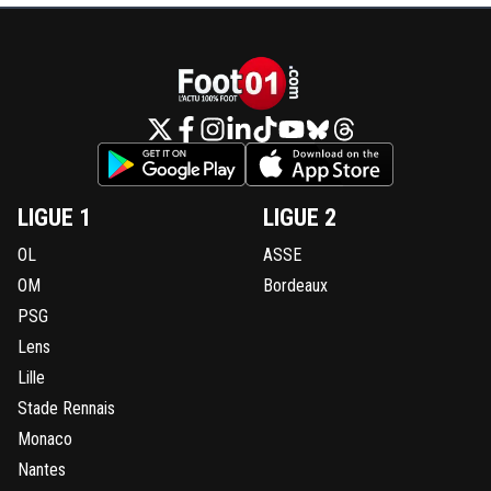
LIGUE 1
LIGUE 2
OL
ASSE
OM
Bordeaux
PSG
Lens
Lille
Stade Rennais
Monaco
Nantes