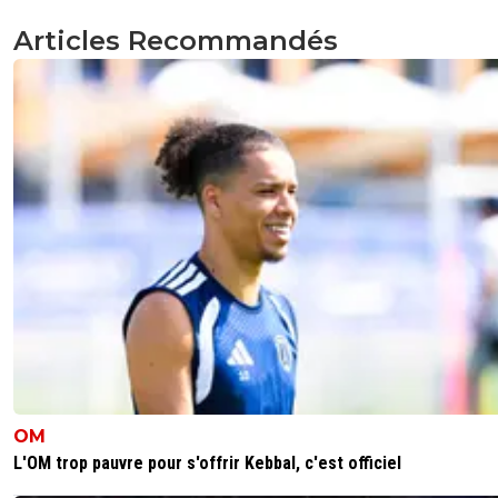
Articles Recommandés
OM
L'OM trop pauvre pour s'offrir Kebbal, c'est officiel