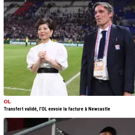
OL
Transfert validé, l’OL envoie la facture à Newcastle