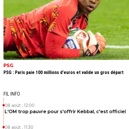
PSG
PSG : Paris paie 100 millions d'euros et valide un gros départ
FIL INFO
08 août , 12:00
L'OM trop pauvre pour s'offrir Kebbal, c'est officiel
08 août , 11:30