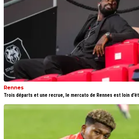
Rennes
Trois départs et une recrue, le mercato de Rennes est loin d’êtr