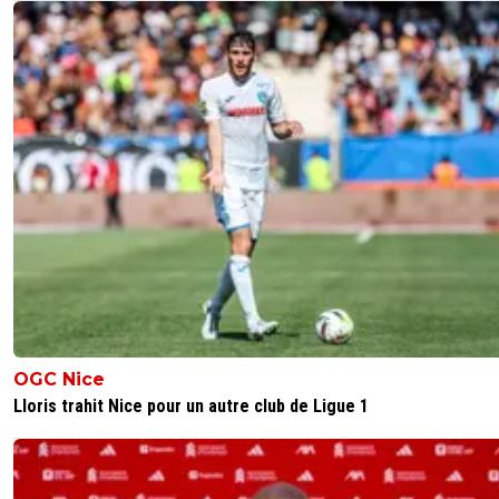
OGC Nice
Lloris trahit Nice pour un autre club de Ligue 1