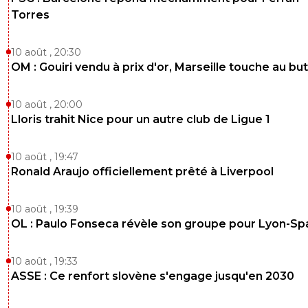
Torres
10 août , 20:30
OM : Gouiri vendu à prix d'or, Marseille touche au but
10 août , 20:00
Lloris trahit Nice pour un autre club de Ligue 1
10 août , 19:47
Ronald Araujo officiellement prêté à Liverpool
10 août , 19:39
OL : Paulo Fonseca révèle son groupe pour Lyon-Sp
10 août , 19:33
ASSE : Ce renfort slovène s'engage jusqu'en 2030