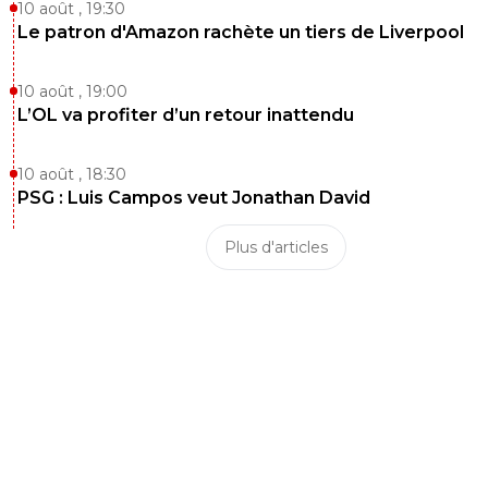
10 août , 19:30
Le patron d'Amazon rachète un tiers de Liverpool
10 août , 19:00
L’OL va profiter d’un retour inattendu
10 août , 18:30
PSG : Luis Campos veut Jonathan David
Plus d'articles