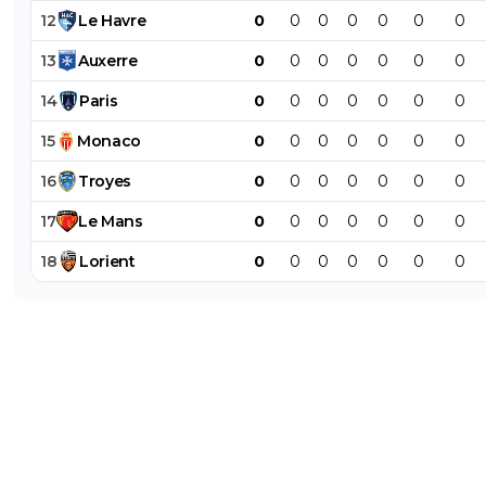
12
Le
Havre
0
0
0
0
0
0
0
13
Auxerre
0
0
0
0
0
0
0
14
Paris
0
0
0
0
0
0
0
15
Monaco
0
0
0
0
0
0
0
16
Troyes
0
0
0
0
0
0
0
17
Le
Mans
0
0
0
0
0
0
0
18
Lorient
0
0
0
0
0
0
0