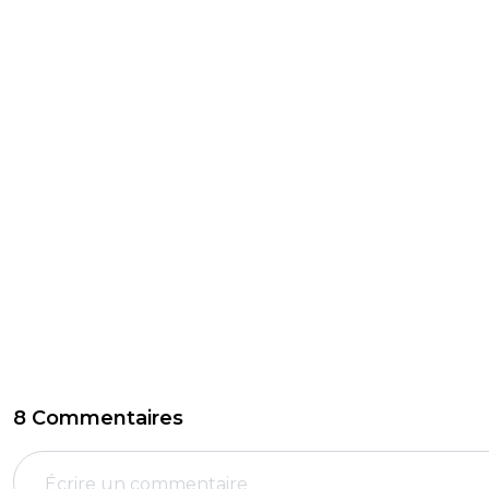
8 Commentaires