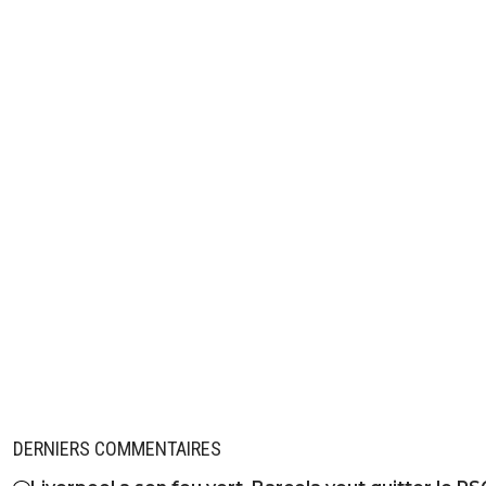
DERNIERS COMMENTAIRES