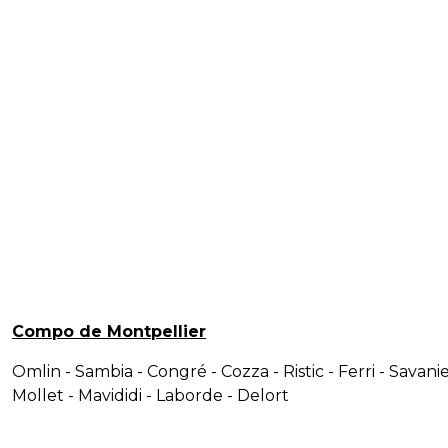
Compo de Montpellier
Omlin - Sambia - Congré - Cozza - Ristic - Ferri - Savanie
Mollet - Mavididi - Laborde - Delort