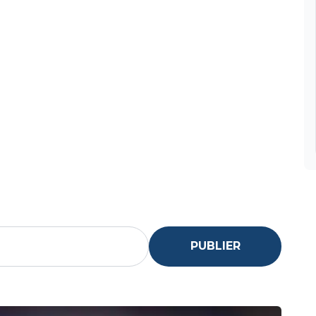
PUBLIER