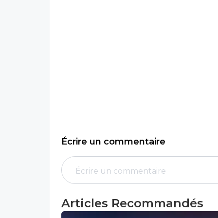
Écrire un commentaire
Articles Recommandés