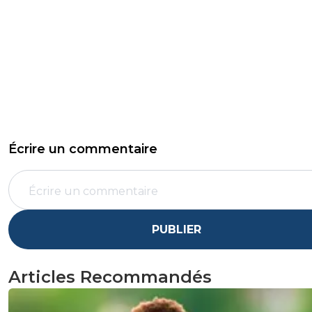
Écrire un commentaire
PUBLIER
Articles Recommandés