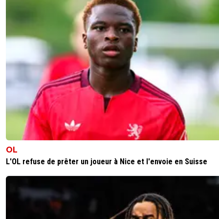
OL
L'OL refuse de prêter un joueur à Nice et l'envoie en Suisse