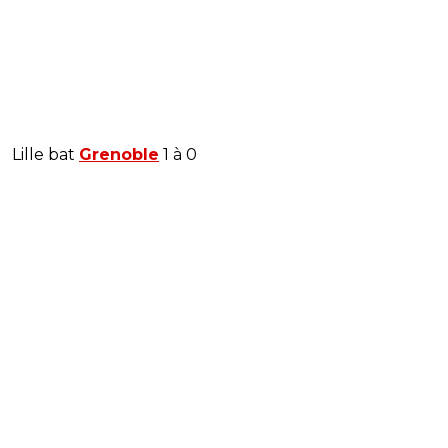
Lille bat
Grenoble
1 à 0