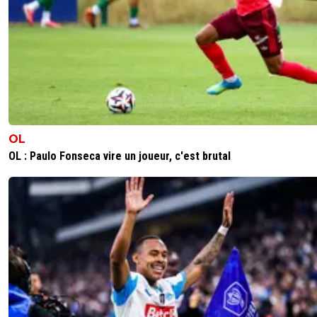
OL
OL : Paulo Fonseca vire un joueur, c'est brutal