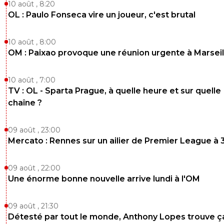
10 août , 8:20
OL : Paulo Fonseca vire un joueur, c'est brutal
10 août , 8:00
OM : Paixao provoque une réunion urgente à Marseil
10 août , 7:00
TV : OL - Sparta Prague, à quelle heure et sur quelle
chaîne ?
09 août , 23:00
Mercato : Rennes sur un ailier de Premier League à 
09 août , 22:00
Une énorme bonne nouvelle arrive lundi à l'OM
09 août , 21:30
Détesté par tout le monde, Anthony Lopes trouve ç