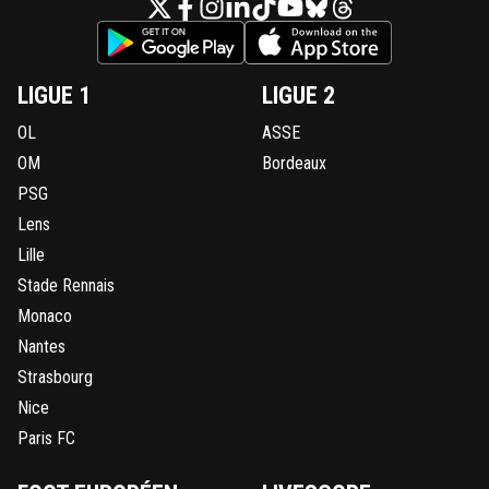
LIGUE 1
LIGUE 2
OL
ASSE
OM
Bordeaux
PSG
Lens
Lille
Stade Rennais
Monaco
Nantes
Strasbourg
Nice
Paris FC