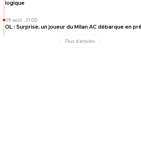
logique
09 août , 21:00
OL : Surprise, un joueur du Milan AC débarque en pr
Plus d'articles