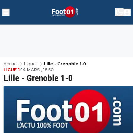
Accueil
Ligue 1
Lille - Grenoble 1-0
LIGUE 1
•
14 MARS , 18:50
Lille - Grenoble 1-0