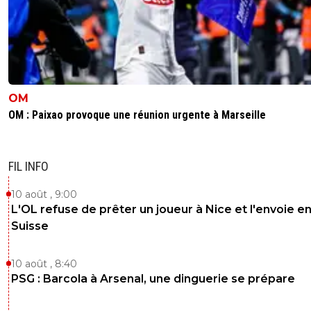
OM
OM : Paixao provoque une réunion urgente à Marseille
FIL INFO
10 août , 9:00
L'OL refuse de prêter un joueur à Nice et l'envoie e
Suisse
10 août , 8:40
PSG : Barcola à Arsenal, une dinguerie se prépare