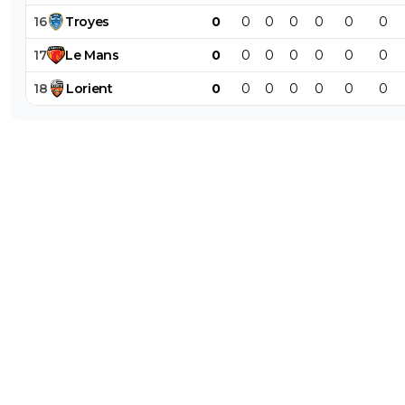
16
Troyes
0
0
0
0
0
0
0
17
Le
Mans
0
0
0
0
0
0
0
18
Lorient
0
0
0
0
0
0
0