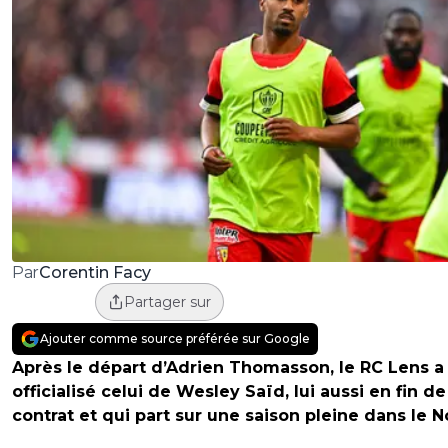
Corentin Facy
Par
Partager sur
Ajouter comme source préférée sur Google
Après le départ d’Adrien Thomasson, le RC Lens a
officialisé celui de Wesley Saïd, lui aussi en fin de
contrat et qui part sur une saison pleine dans le N