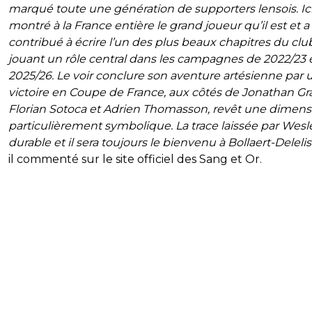
marqué toute une génération de supporters lensois. Ici, 
montré à la France entière le grand joueur qu’il est et a
contribué à écrire l’un des plus beaux chapitres du clu
jouant un rôle central dans les campagnes de 2022/23 
2025/26. Le voir conclure son aventure artésienne par 
victoire en Coupe de France, aux côtés de Jonathan Gra
Florian Sotoca et Adrien Thomasson, revêt une dimens
particulièrement symbolique. La trace laissée par Wesl
durable et il sera toujours le bienvenu à Bollaert-Delelis
il commenté sur le site officiel des Sang et Or.