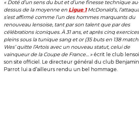
« Doté d’un sens du but et d’une finesse technique au
dessus de la moyenne en
Ligue 1
McDonald’s, l’attaqu
s’est affirmé comme l’un des hommes marquants du
renouveau lensoise, tant par son talent que par des
célébrations iconiques. À 31 ans, et après cinq exercice
pleins sous la tunique sang et or (35 buts en 138 matchs
Wes’ quitte l’Artois avec un nouveau statut, celui de
vainqueur de la Coupe de France… »
écrit le club lenso
son site officiel. Le directeur général du club Benjamin
Parrot lui a d’ailleurs rendu un bel hommage.