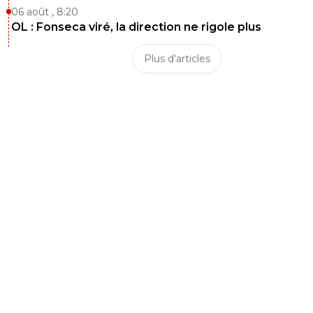
06 août , 8:20
OL : Fonseca viré, la direction ne rigole plus
Plus d'articles