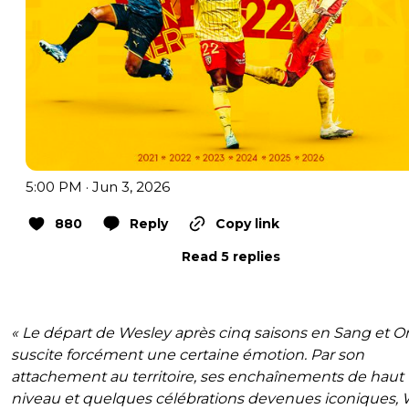
5:00 PM · Jun 3, 2026
880
Reply
Copy link
Read 5 replies
« Le départ de Wesley après cinq saisons en Sang et O
suscite forcément une certaine émotion. Par son
attachement au territoire, ses enchaînements de haut
niveau et quelques célébrations devenues iconiques, 