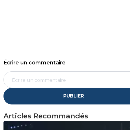
Écrire un commentaire
PUBLIER
Articles Recommandés