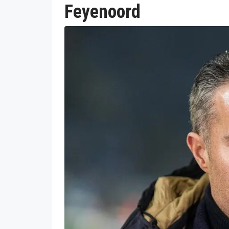
Feyenoord