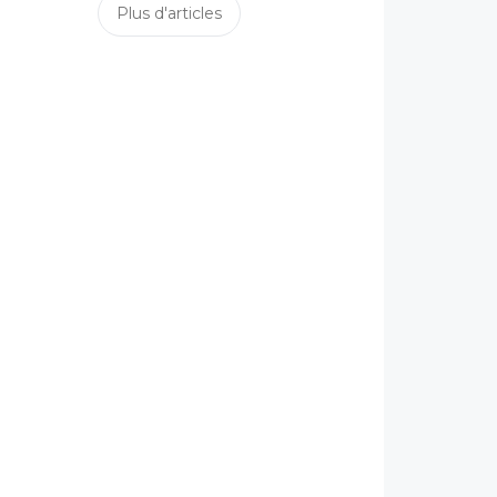
Plus d'articles