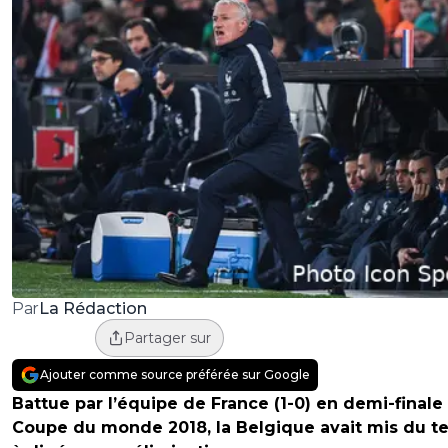
La Rédaction
Par
Partager sur
Ajouter comme source préférée sur Google
Battue par l’équipe de France (1-0) en demi-finale
Coupe du monde 2018, la Belgique avait mis du 