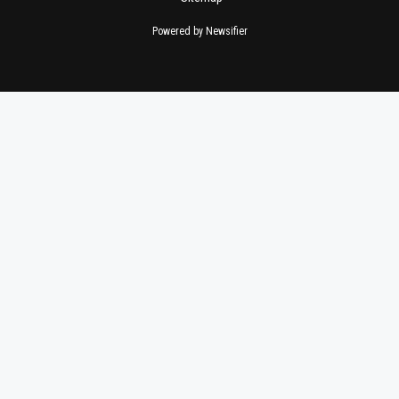
Powered by Newsifier