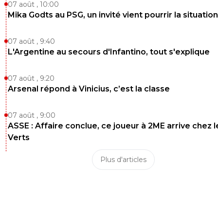
07 août , 10:00
Mika Godts au PSG, un invité vient pourrir la situation
07 août , 9:40
L'Argentine au secours d'Infantino, tout s'explique
07 août , 9:20
Arsenal répond à Vinicius, c’est la classe
07 août , 9:00
ASSE : Affaire conclue, ce joueur à 2ME arrive chez l
Verts
Plus d'articles