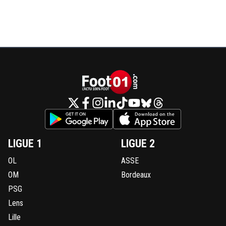
LIGUE 1
LIGUE 2
OL
ASSE
OM
Bordeaux
PSG
Lens
Lille