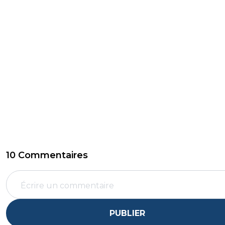
10 Commentaires
PUBLIER