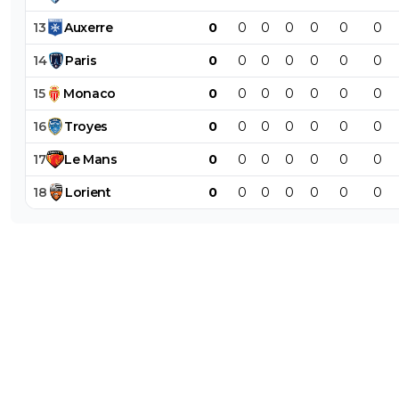
13
Auxerre
0
0
0
0
0
0
0
14
Paris
0
0
0
0
0
0
0
15
Monaco
0
0
0
0
0
0
0
16
Troyes
0
0
0
0
0
0
0
17
Le
Mans
0
0
0
0
0
0
0
18
Lorient
0
0
0
0
0
0
0