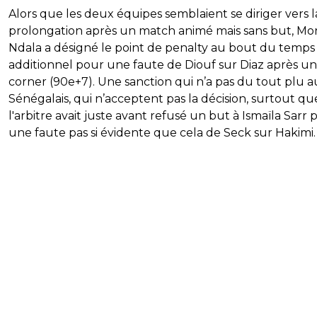
Alors que les deux équipes semblaient se diriger vers l
prolongation après un match animé mais sans but, Mo
Ndala a désigné le point de penalty au bout du temps
additionnel pour une faute de Diouf sur Diaz après un
corner (90e+7). Une sanction qui n’a pas du tout plu a
Sénégalais, qui n’acceptent pas la décision, surtout qu
l'arbitre avait juste avant refusé un but à Ismaïla Sarr 
une faute pas si évidente que cela de Seck sur Hakimi.