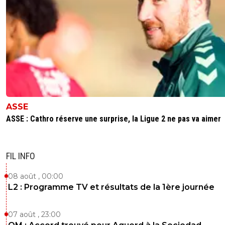
ASSE
ASSE : Cathro réserve une surprise, la Ligue 2 ne pas va aimer
FIL INFO
08 août , 00:00
L2 : Programme TV et résultats de la 1ère journée
07 août , 23:00