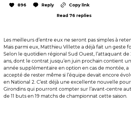
896
Reply
Copy link
Read 76 replies
Les meilleurs d’entre eux ne seront pas simples à reten
Mais parmi eux, Matthieu Villette a déjà fait un geste fo
Selon le quotidien régional Sud Ouest, l’attaquant de
ans, dont le contrat jusqu’en juin prochain contient u
année supplémentaire en option en cas de montée, a
accepté de rester même si l’équipe devait encore évo
en National 2. C’est déjà une excellente nouvelle pour
Girondins qui pourront compter sur l’avant-centre au
de 11 buts en 19 matchs de championnat cette saison.