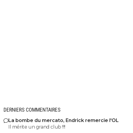
DERNIERS COMMENTAIRES
La bombe du mercato, Endrick remercie l'OL
Il mérite un grand club !!!!