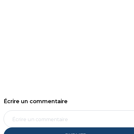
Écrire un commentaire