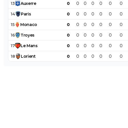
13
Auxerre
0
0
0
0
0
0
0
14
Paris
0
0
0
0
0
0
0
15
Monaco
0
0
0
0
0
0
0
16
Troyes
0
0
0
0
0
0
0
17
Le
Mans
0
0
0
0
0
0
0
18
Lorient
0
0
0
0
0
0
0