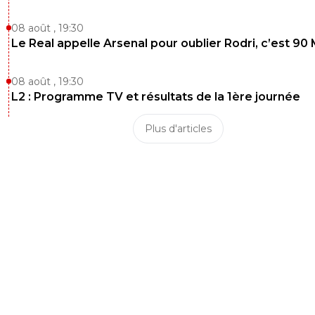
08 août , 19:30
Le Real appelle Arsenal pour oublier Rodri, c’est 90
08 août , 19:30
L2 : Programme TV et résultats de la 1ère journée
Plus d'articles