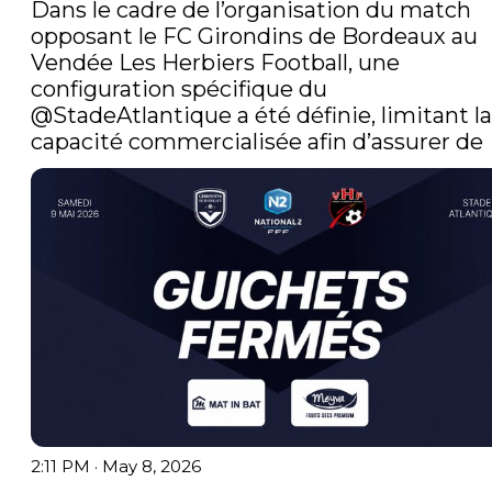
Dans le cadre de l’organisation du match 
opposant le FC Girondins de Bordeaux au 
Vendée Les Herbiers Football, une 
configuration spécifique du 
@StadeAtlantique
 a été définie, limitant la 
capacité commercialisée afin d’assurer de 
2:11 PM · May 8, 2026