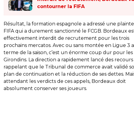
contourner la FIFA
Résultat, la formation espagnole a adressé une plainte 
FIFA qui a durement sanctionné le FCGB. Bordeaux es
effectivement interdit de recrutement pour les trois
prochains mercatos. Avec ou sans montée en Ligue 3 
terme de la saison, c’est un énorme coup dur pour les
Girondins. La direction a rapidement lancé des recours
rappelant que le Tribunal de commerce avait validé s
plan de continuation et la réduction de ses dettes. Mai
attendant les verdicts de ces appels, Bordeaux doit
absolument conserver ses joueurs.