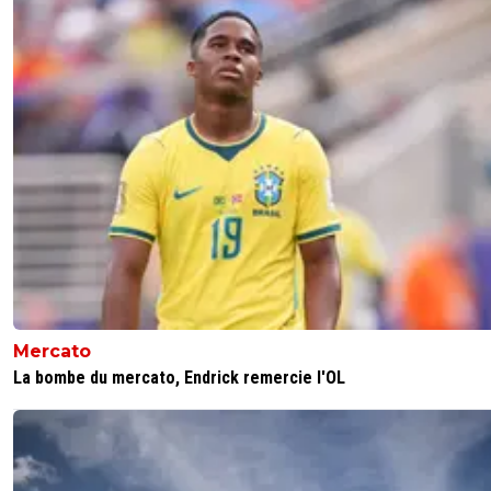
Mercato
La bombe du mercato, Endrick remercie l'OL