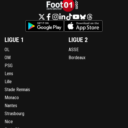
LIGUE 1
LIGUE 2
OL
ASSE
OM
Bordeaux
PSG
Lens
Lille
Stade Rennais
Monaco
Nantes
Strasbourg
Nice