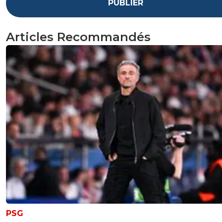
PUBLIER
Articles Recommandés
PSG