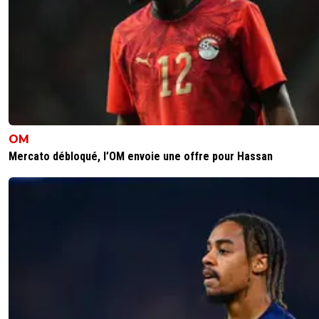
OM
Mercato débloqué, l’OM envoie une offre pour Hassan