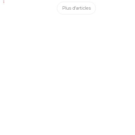
Plus d'articles