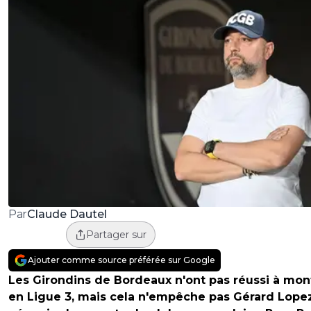
Claude Dautel
Par
Partager sur
Ajouter comme source préférée sur Google
Les Girondins de Bordeaux n'ont pas réussi à mon
en Ligue 3, mais cela n'empêche pas Gérard Lope