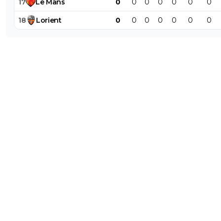
17
Le
Mans
0
0
0
0
0
0
0
18
Lorient
0
0
0
0
0
0
0