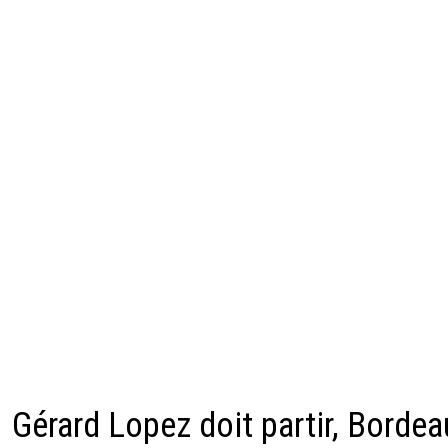
Gérard Lopez doit partir, Bordea