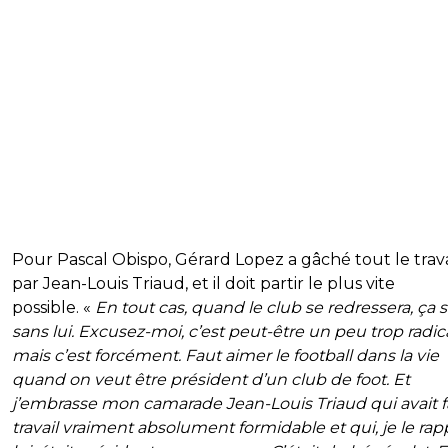
Pour Pascal Obispo, Gérard Lopez a gâché tout le travai
par Jean-Louis Triaud, et il doit partir le plus vite
possible. «
En tout cas, quand le club se redressera, ça s
sans lui. Excusez-moi, c’est peut-être un peu trop radic
mais c’est forcément. Faut aimer le football dans la vie
quand on veut être président d’un club de foot. Et
j’embrasse mon camarade Jean-Louis Triaud qui avait f
travail vraiment absolument formidable et qui, je le rapp