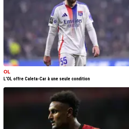
OL
L'OL offre Caleta-Car à une seule condition