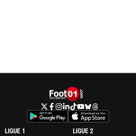
LIGUE 1
LIGUE 2