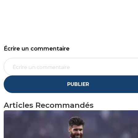
Écrire un commentaire
PUBLIER
Articles Recommandés