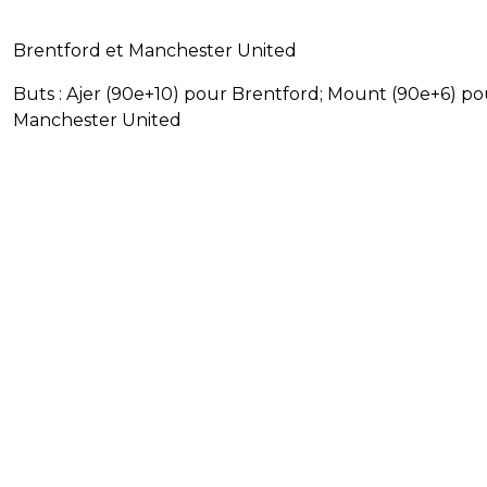
Brentford et Manchester United
Buts : Ajer (90e+10) pour Brentford; Mount (90e+6) po
Manchester United