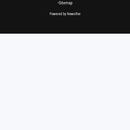
•
Sitemap
Powered by Newsifier