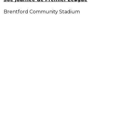
Brentford Community Stadium