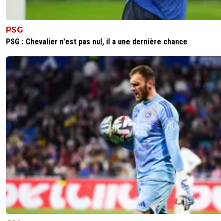
PSG
PSG : Chevalier n'est pas nul, il a une dernière chance