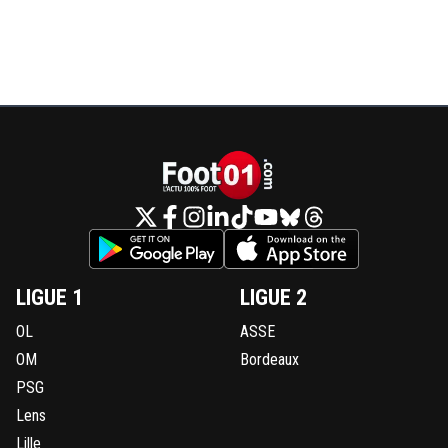
LIGUE 1
LIGUE 2
OL
ASSE
OM
Bordeaux
PSG
Lens
Lille