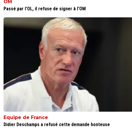
OM
Passé par l'OL, il refuse de signer à l'OM
Equipe de France
Didier Deschamps a refusé cette demande honteuse