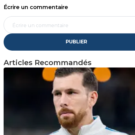
Écrire un commentaire
PUBLIER
Articles Recommandés