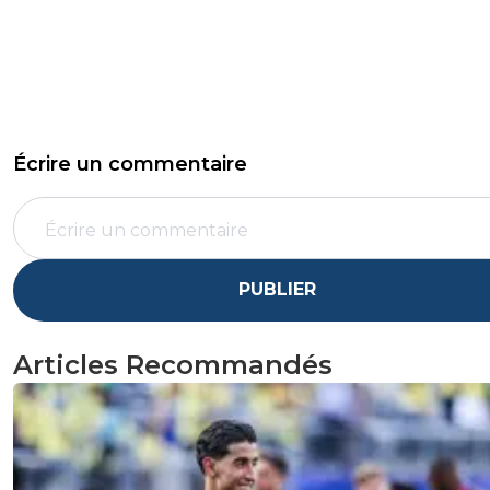
Écrire un commentaire
PUBLIER
Articles Recommandés