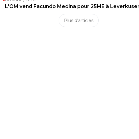
L'OM vend Facundo Medina pour 25ME à Leverkuse
Plus d'articles