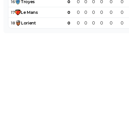
16
Troyes
0
0
0
0
0
0
0
17
Le
Mans
0
0
0
0
0
0
0
18
Lorient
0
0
0
0
0
0
0