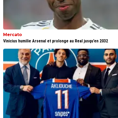
Mercato
Vinicius humilie Arsenal et prolonge au Real jusqu’en 2032