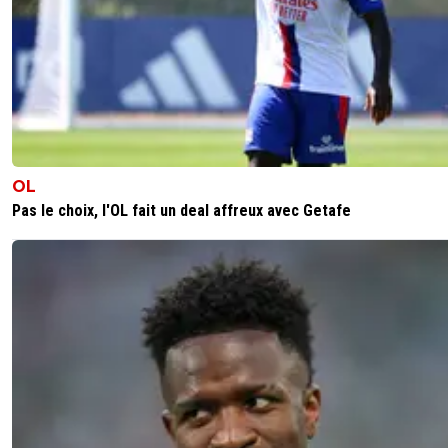
OL
Pas le choix, l'OL fait un deal affreux avec Getafe