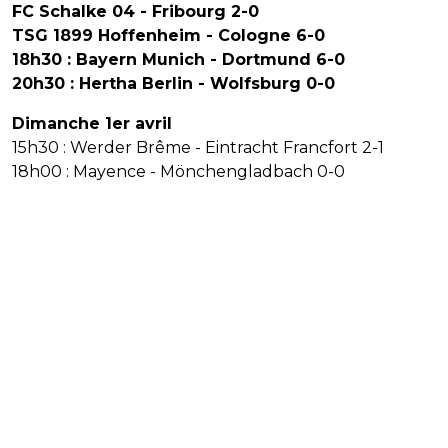
FC Schalke 04 - Fribourg 2-0
TSG 1899 Hoffenheim - Cologne 6-0
18h30 : Bayern Munich - Dortmund 6-0
20h30 : Hertha Berlin - Wolfsburg 0-0
Dimanche 1er avril
15h30 : Werder Brême - Eintracht Francfort 2-1
18h00 : Mayence - Mönchengladbach 0-0