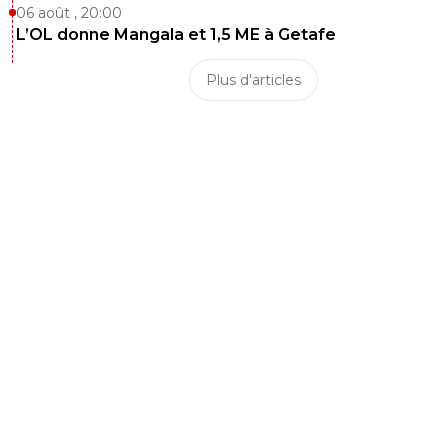
06 août , 20:00
L’OL donne Mangala et 1,5 ME à Getafe
Plus d'articles