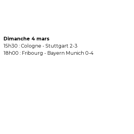
Dimanche 4 mars
15h30 : Cologne - Stuttgart 2-3
18h00 : Fribourg - Bayern Munich 0-4