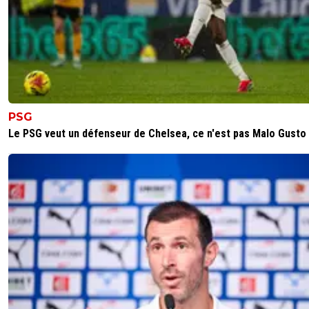
PSG
Le PSG veut un défenseur de Chelsea, ce n'est pas Malo Gusto