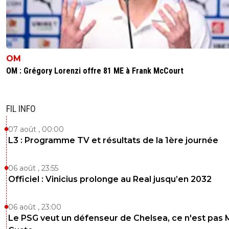
OM
OM : Grégory Lorenzi offre 81 ME à Frank McCourt
FIL INFO
07 août , 00:00
L3 : Programme TV et résultats de la 1ère journée
06 août , 23:55
Officiel : Vinicius prolonge au Real jusqu’en 2032
06 août , 23:00
Le PSG veut un défenseur de Chelsea, ce n'est pas 