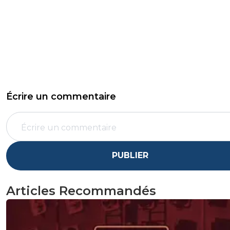
Écrire un commentaire
PUBLIER
Articles Recommandés