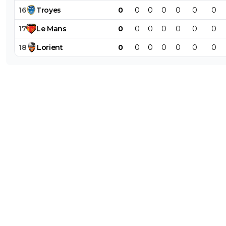
16
Troyes
0
0
0
0
0
0
0
17
Le
Mans
0
0
0
0
0
0
0
18
Lorient
0
0
0
0
0
0
0