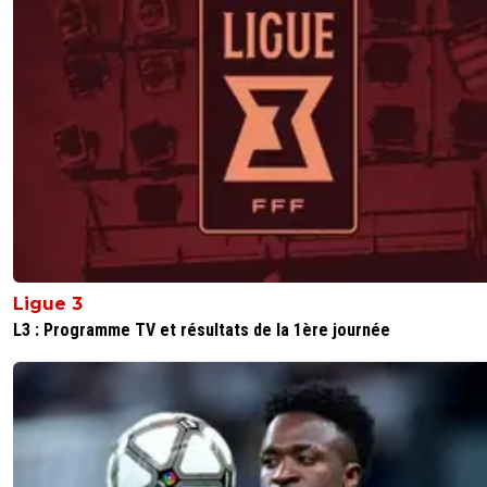
Ligue 3
L3 : Programme TV et résultats de la 1ère journée