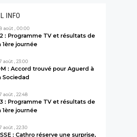
IL INFO
8 août , 00:00
2 : Programme TV et résultats de
a 1ère journée
7 août , 23:00
M : Accord trouvé pour Aguerd à
a Sociedad
7 août , 22:48
3 : Programme TV et résultats de
a 1ère journée
7 août , 22:30
SSE : Cathro réserve une surprise,