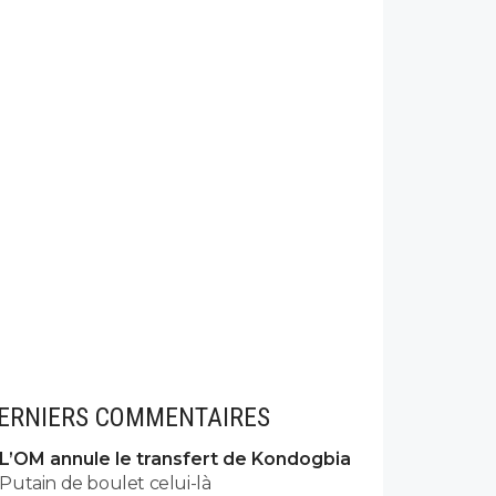
ERNIERS COMMENTAIRES
L’OM annule le transfert de Kondogbia
Putain de boulet celui-là