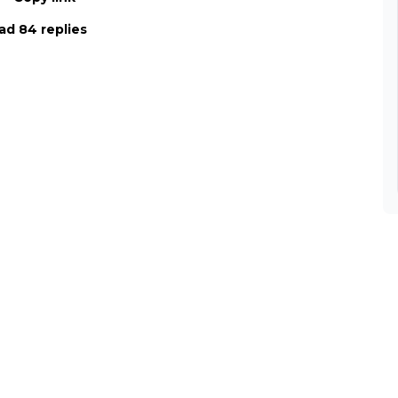
ad 84 replies