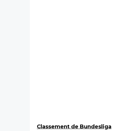
Classement de Bundesliga