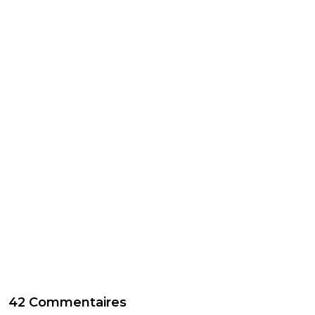
42 Commentaires