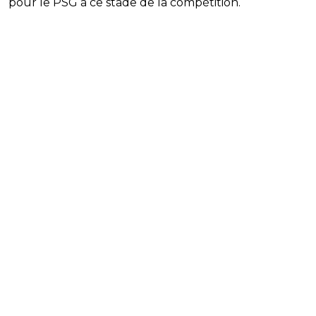
pour le PSG à ce stade de la compétition.