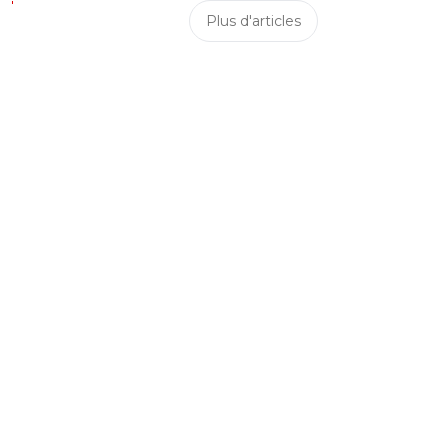
Plus d'articles