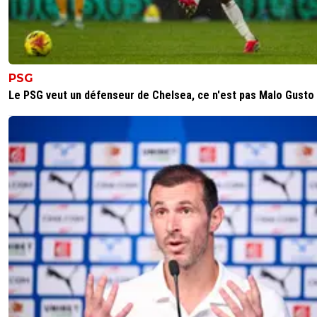
PSG
Le PSG veut un défenseur de Chelsea, ce n'est pas Malo Gusto