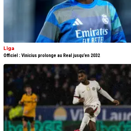
Liga
Officiel : Vinicius prolonge au Real jusqu’en 2032