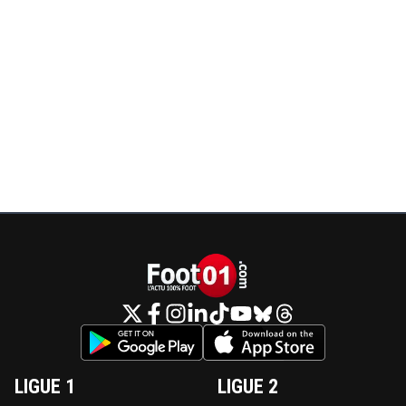
LIGUE 1
LIGUE 2