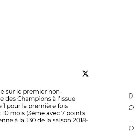
ce sur le premier non-
D
ue des Champions à l’issue 
1 pour la première fois 
t 10 mois (3ème avec 7 points 
nne à la J30 de la saison 2018-