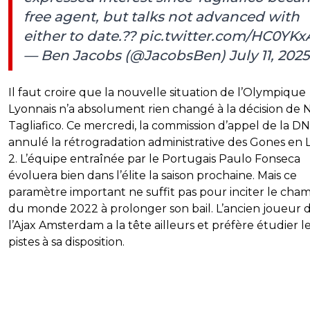
free agent, but talks not advanced with
either to date.??
pic.twitter.com/HC0YKx
— Ben Jacobs (@JacobsBen)
July 11, 2025
Il faut croire que la nouvelle situation de l’Olympique
Lyonnais n’a absolument rien changé à la décision de N
Tagliafico. Ce mercredi, la commission d’appel de la D
annulé la rétrogradation administrative des Gones en 
2. L’équipe entraînée par le Portugais Paulo Fonseca
évoluera bien dans l’élite la saison prochaine. Mais ce
paramètre important ne suffit pas pour inciter le cha
du monde 2022 à prolonger son bail. L’ancien joueur 
l’Ajax Amsterdam a la tête ailleurs et préfère étudier l
pistes à sa disposition.