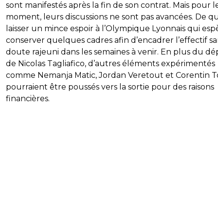
sont manifestés après la fin de son contrat. Mais pour l
moment, leurs discussions ne sont pas avancées. De qu
laisser un mince espoir à l’Olympique Lyonnais qui esp
conserver quelques cadres afin d’encadrer l’effectif s
doute rajeuni dans les semaines à venir. En plus du dé
de Nicolas Tagliafico, d’autres éléments expérimentés
comme Nemanja Matic, Jordan Veretout et Corentin To
pourraient être poussés vers la sortie pour des raisons
financières.