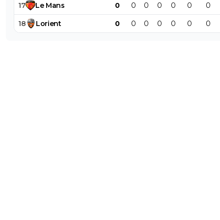
17
Le
Mans
0
0
0
0
0
0
0
18
Lorient
0
0
0
0
0
0
0