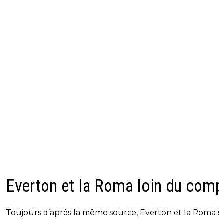
Everton et la Roma loin du com
Toujours d’après la même source, Everton et la Roma 