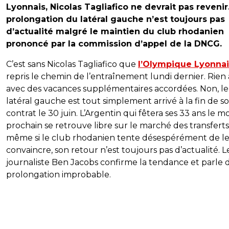
Lyonnais, Nicolas Tagliafico ne devrait pas revenir
prolongation du latéral gauche n’est toujours pas
d’actualité malgré le maintien du club rhodanien
prononcé par la commission d’appel de la DNCG.
C’est sans Nicolas Tagliafico que
l’Olympique Lyonnai
repris le chemin de l’entraînement lundi dernier. Rien 
avec des vacances supplémentaires accordées. Non, le
latéral gauche est tout simplement arrivé à la fin de s
contrat le 30 juin. L’Argentin qui fêtera ses 33 ans le mo
prochain se retrouve libre sur le marché des transferts
même si le club rhodanien tente désespérément de l
convaincre, son retour n’est toujours pas d’actualité. L
journaliste Ben Jacobs confirme la tendance et parle 
prolongation improbable.