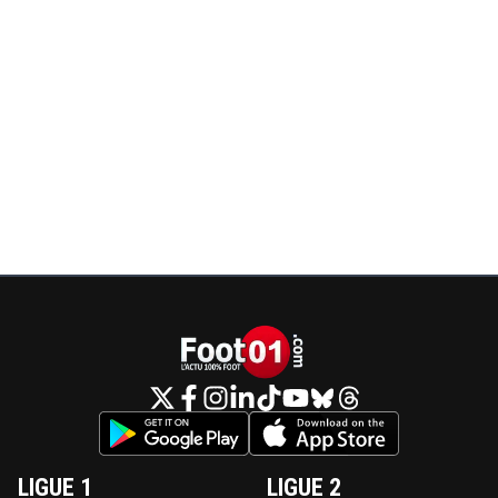
LIGUE 1
LIGUE 2