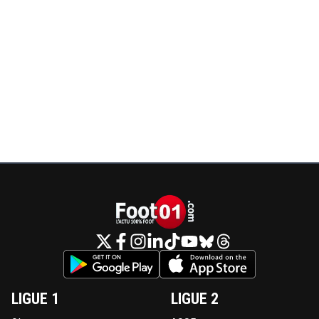
LIGUE 1
LIGUE 2