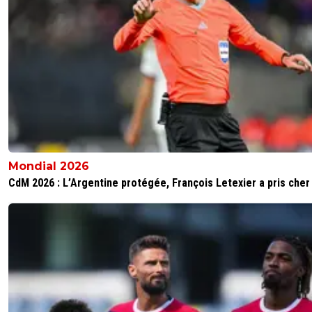
Mondial 2026
CdM 2026 : L’Argentine protégée, François Letexier a pris cher