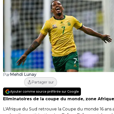
Mehdi Lunay
Par
Partager sur
Ajouter comme source préférée sur Google
Eliminatoires de la coupe du monde, zone Afriqu
L'Afrique du Sud retrouve la Coupe du monde 16 ans 