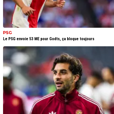
PSG
Le PSG envoie 53 ME pour Godts, ça bloque toujours