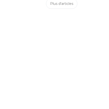
Plus d'articles