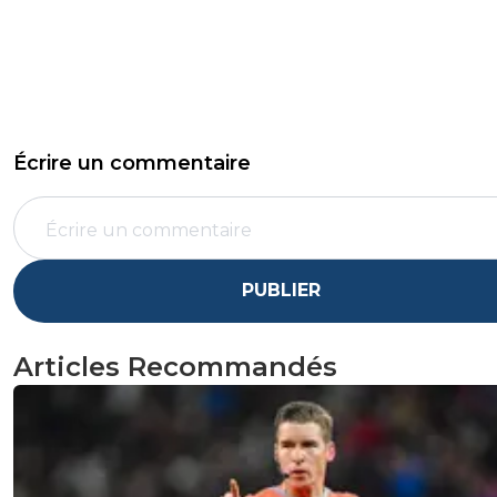
Écrire un commentaire
PUBLIER
Articles Recommandés