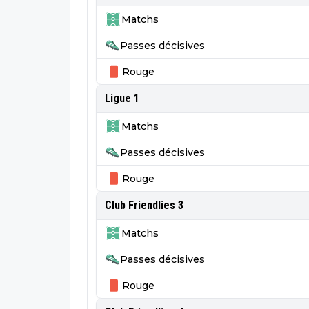
Matchs
Passes décisives
Rouge
Ligue 1
Matchs
Passes décisives
Rouge
Club Friendlies 3
Matchs
Passes décisives
Rouge