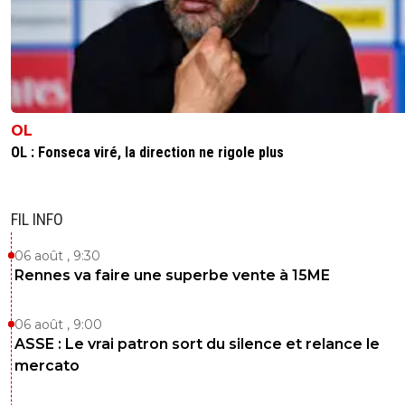
OL
OL : Fonseca viré, la direction ne rigole plus
FIL INFO
06 août , 9:30
Rennes va faire une superbe vente à 15ME
06 août , 9:00
ASSE : Le vrai patron sort du silence et relance le
mercato