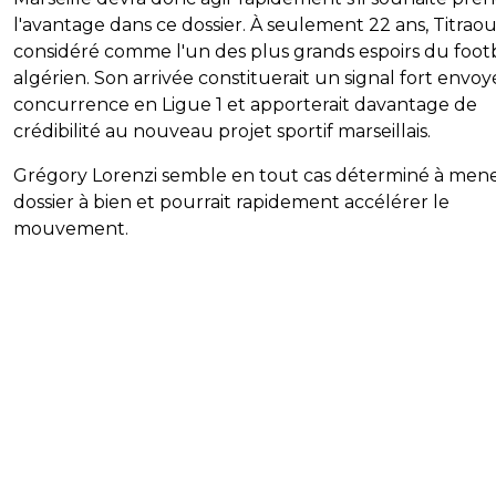
l'avantage dans ce dossier. À seulement 22 ans, Titraou
considéré comme l'un des plus grands espoirs du foot
algérien. Son arrivée constituerait un signal fort envoyé
concurrence en Ligue 1 et apporterait davantage de
crédibilité au nouveau projet sportif marseillais.
Grégory Lorenzi semble en tout cas déterminé à mene
dossier à bien et pourrait rapidement accélérer le
mouvement.