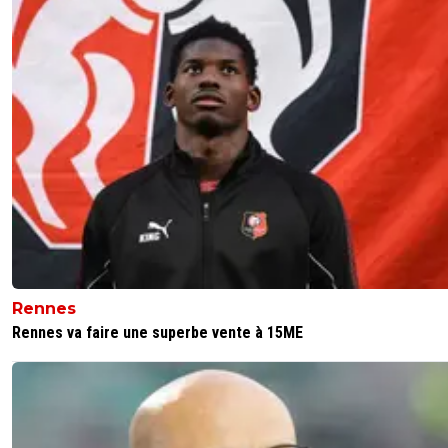
Rennes
Rennes va faire une superbe vente à 15ME