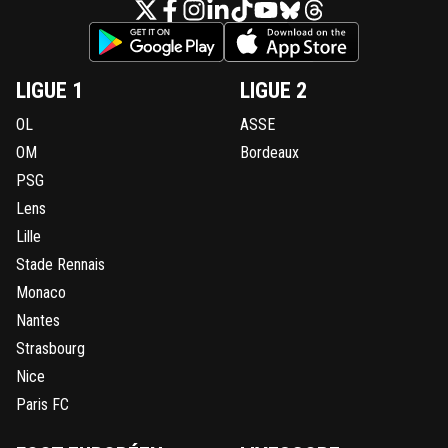
LIGUE 1
LIGUE 2
OL
ASSE
OM
Bordeaux
PSG
Lens
Lille
Stade Rennais
Monaco
Nantes
Strasbourg
Nice
Paris FC