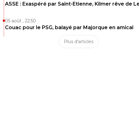
ASSE : Exaspéré par Saint-Etienne, Kilmer rêve de L
05 août , 22:50
Couac pour le PSG, balayé par Majorque en amical
Plus d'articles