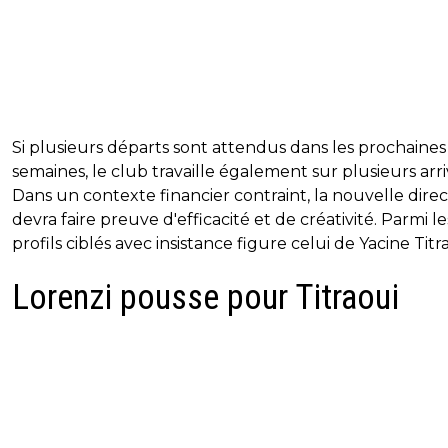
Si plusieurs départs sont attendus dans les prochaines
semaines, le club travaille également sur plusieurs arri
Dans un contexte financier contraint, la nouvelle direc
devra faire preuve d'efficacité et de créativité. Parmi le
profils ciblés avec insistance figure celui de Yacine Titr
Lorenzi pousse pour Titraoui