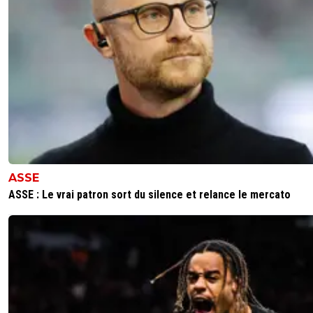
ASSE
ASSE : Le vrai patron sort du silence et relance le mercato