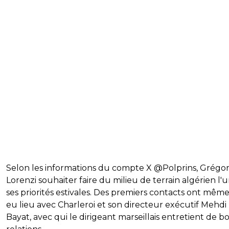
Selon les informations du compte X @Polprins, Grégo
Lorenzi souhaiter faire du milieu de terrain algérien l'
ses priorités estivales. Des premiers contacts ont même
eu lieu avec Charleroi et son directeur exécutif Mehdi
Bayat, avec qui le dirigeant marseillais entretient de 