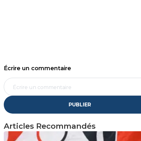
Écrire un commentaire
PUBLIER
Articles Recommandés