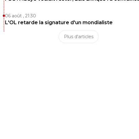
06 août , 21:30
L'OL retarde la signature d'un mondialiste
Plus d'articles