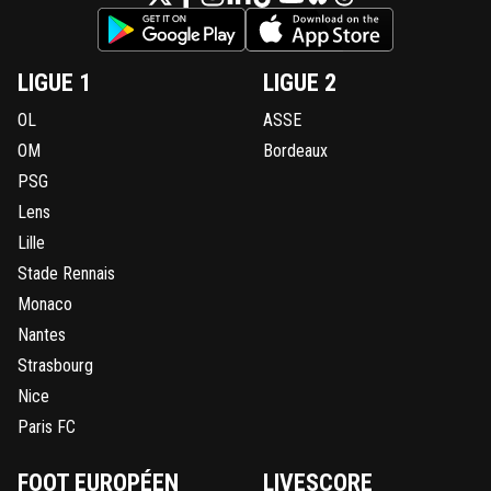
LIGUE 1
LIGUE 2
OL
ASSE
OM
Bordeaux
PSG
Lens
Lille
Stade Rennais
Monaco
Nantes
Strasbourg
Nice
Paris FC
FOOT EUROPÉEN
LIVESCORE