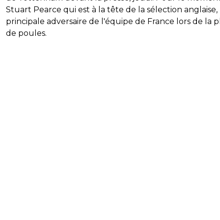
Stuart Pearce qui est à la tête de la sélection anglaise,
principale adversaire de l'équipe de France lors de la 
de poules.