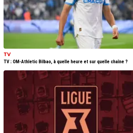
TV
TV : OM-Athletic Bilbao, à quelle heure et sur quelle chaîne ?