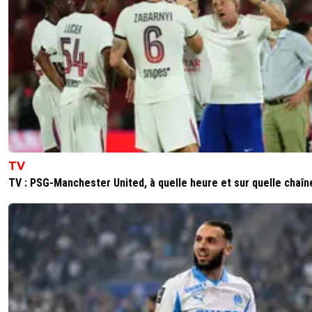
TV
TV : PSG-Manchester United, à quelle heure et sur quelle chaîn