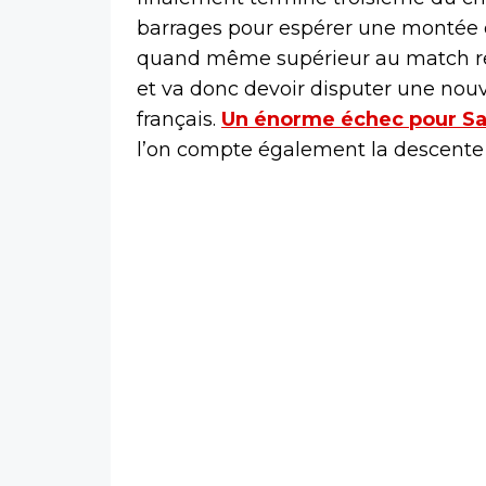
barrages pour espérer une montée 
quand même supérieur au match reto
et va donc devoir disputer une nouv
français.
Un énorme échec pour Sa
l’on compte également la descente e