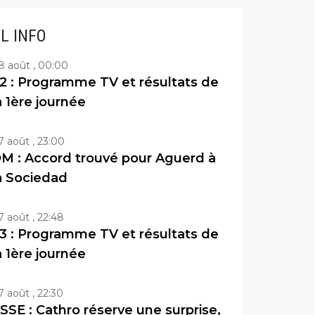
IL INFO
8 août , 00:00
2 : Programme TV et résultats de
a 1ère journée
7 août , 23:00
M : Accord trouvé pour Aguerd à
a Sociedad
7 août , 22:48
3 : Programme TV et résultats de
a 1ère journée
7 août , 22:30
SSE : Cathro réserve une surprise,