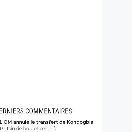
ERNIERS COMMENTAIRES
L’OM annule le transfert de Kondogbia
Putain de boulet celui-là