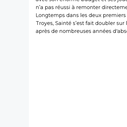
n’a pas réussi à remonter directeme
Longtemps dans les deux premiers
Troyes, Sainté s’est fait doubler sur 
après de nombreuses années d'abs