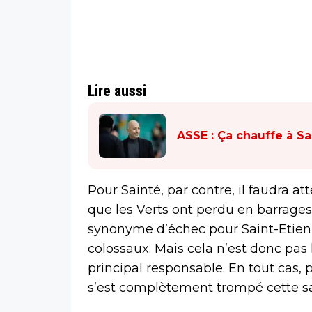
Lire aussi
ASSE : Ça chauffe à Sa
Pour Sainté, par contre, il faudra a
que les Verts ont perdu en barrages 
synonyme d’échec pour Saint-Etien
colossaux. Mais cela n’est donc pas 
principal responsable. En tout cas, 
s’est complètement trompé cette sa