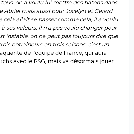
re tous, on a voulu lui mettre des bâtons dans
ce Abriel mais aussi pour Jocelyn et Gérard
 cela allait se passer comme cela, il a voulu
à ses valeurs, il n’a pas voulu changer pour
t instable, on ne peut pas toujours dire que
 trois entraîneurs en trois saisons, c’est un
taquante de l’équipe de France, qui aura
tchs avec le PSG, mais va désormais jouer