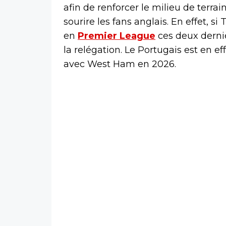
afin de renforcer le milieu de terra
sourire les fans anglais. En effet, 
en
Premier League
ces deux dernièr
la relégation. Le Portugais est en
avec West Ham en 2026.