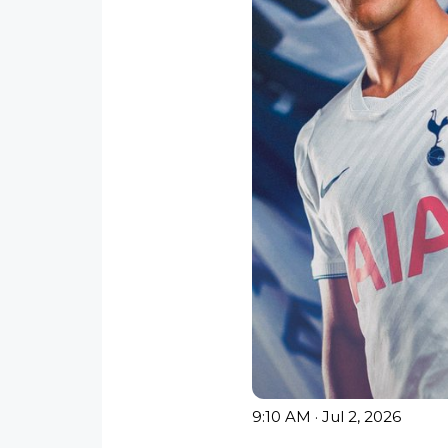
9:10 AM · Jul 2, 2026