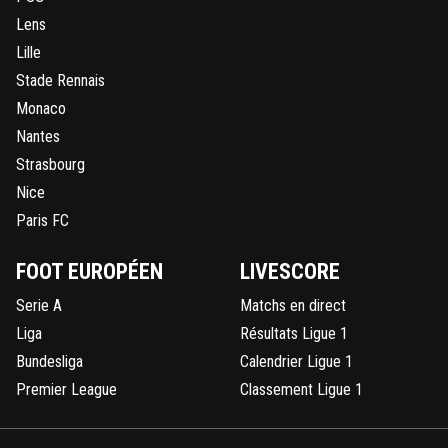
Lens
Lille
Stade Rennais
Monaco
Nantes
Strasbourg
Nice
Paris FC
FOOT EUROPÉEN
LIVESCORE
Serie A
Matchs en direct
Liga
Résultats Ligue 1
Bundesliga
Calendrier Ligue 1
Premier League
Classement Ligue 1