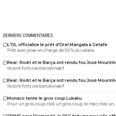
DERNIERS COMMENTAIRES
L'OL officialise le prêt d'Orel Mangala à Getafe
Prêt avec prise en charge de 50 % du salaire.
Real : Rodri et le Barça ont rendu fou José Mourinh
Ils sont forts ces barcelonais !!
Real : Rodri et le Barça ont rendu fou José Mourinh
Ils sont forts ces barcelonais !!
Monaco tente le gros coup Lukaku
Pour un gros coup c'est un gros coup, le mec c'est un
Sumotori !