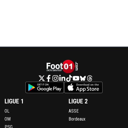
LIGUE 1
LIGUE 2
OL
ASSE
OM
Bordeaux
PSG