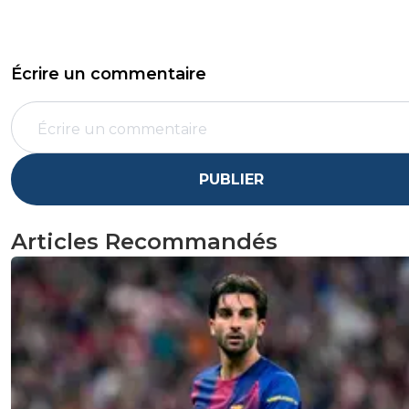
Écrire un commentaire
PUBLIER
Articles Recommandés