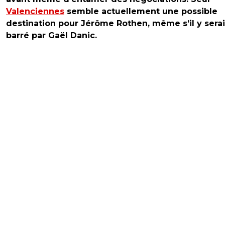
Valenciennes
semble actuellement une possible
destination pour Jérôme Rothen, même s’il y serai
barré par Gaël Danic.