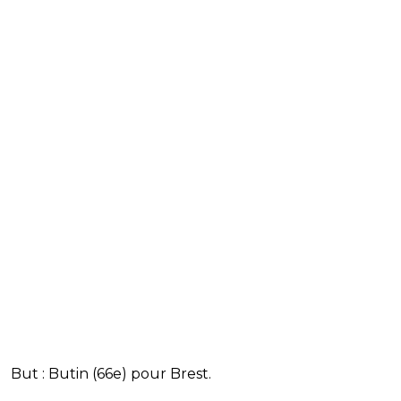
But : Butin (66e) pour Brest.