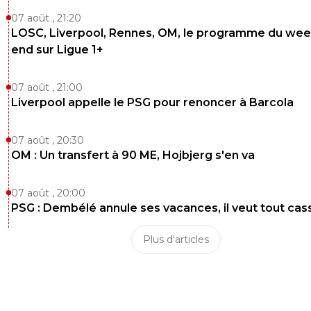
07 août , 21:20
LOSC, Liverpool, Rennes, OM, le programme du wee
end sur Ligue 1+
07 août , 21:00
Liverpool appelle le PSG pour renoncer à Barcola
07 août , 20:30
OM : Un transfert à 90 ME, Hojbjerg s'en va
07 août , 20:00
PSG : Dembélé annule ses vacances, il veut tout cas
Plus d'articles