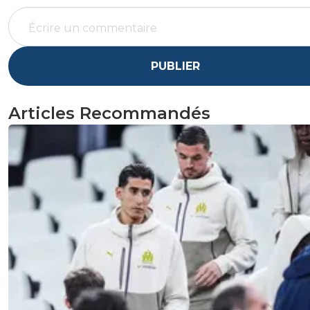
PUBLIER
Articles Recommandés