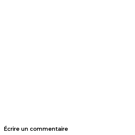
Écrire un commentaire