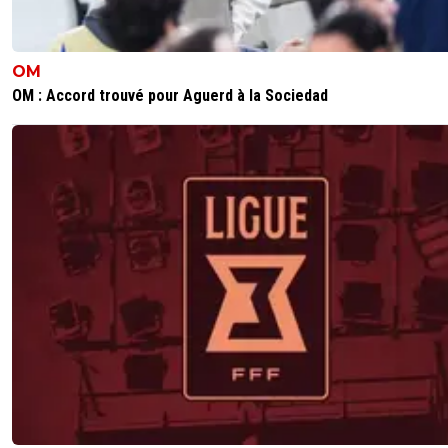
OM
OM : Accord trouvé pour Aguerd à la Sociedad