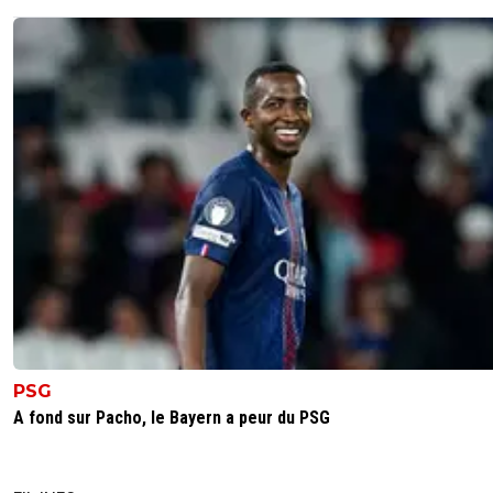
PSG
A fond sur Pacho, le Bayern a peur du PSG