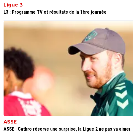
Ligue 3
L3 : Programme TV et résultats de la 1ère journée
ASSE
ASSE : Cathro réserve une surprise, la Ligue 2 ne pas va aimer