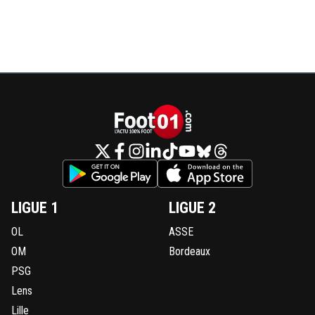
LIGUE 1
LIGUE 2
OL
ASSE
OM
Bordeaux
PSG
Lens
Lille