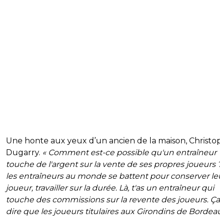
Une honte aux yeux d’un ancien de la maison, Christo
Dugarry.
« Comment est-ce possible qu'un entraîneur
touche de l'argent sur la vente de ses propres joueurs 
les entraîneurs au monde se battent pour conserver le
joueur, travailler sur la durée. Là, t'as un entraîneur qui
touche des commissions sur la revente des joueurs. Ça
dire que les joueurs titulaires aux Girondins de Bordea