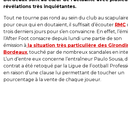
révélations très inquiétantes.
Tout ne tourne pas rond au sein du club au scapulaire
pour ceux qui en doutaient, il suffisait d’écouter
RMC
trois derniers jours pour s’en convaincre. En effet, l’émi
l’After Foot consacre depuis lundi une partie de son
émission à
la situation très particulière des Girond
Bordeaux
, touché par de nombreux scandales en inte
L’un d’entre eux concerne l’entraîneur Paulo Sousa, d
contrat a été retoqué par la Ligue de Football Profess
en raison d’une clause lui permettant de toucher un
pourcentage à la vente de chaque joueur.