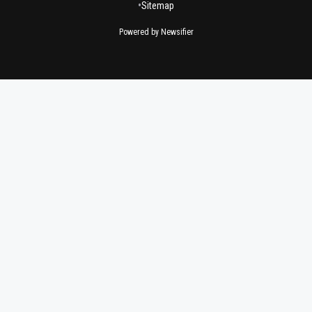
•
Sitemap
Powered by Newsifier