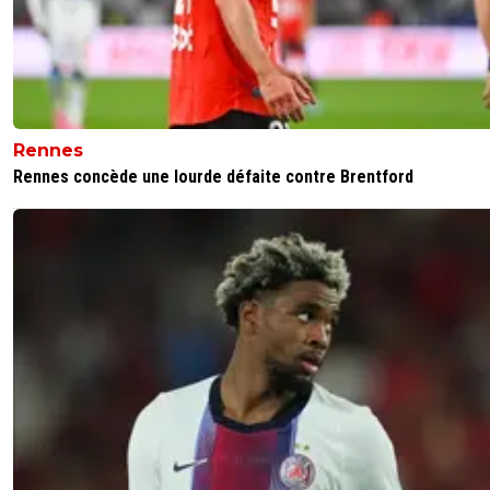
Rennes
Rennes concède une lourde défaite contre Brentford