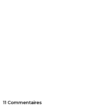
11 Commentaires