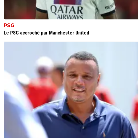
PSG
Le PSG accroché par Manchester United