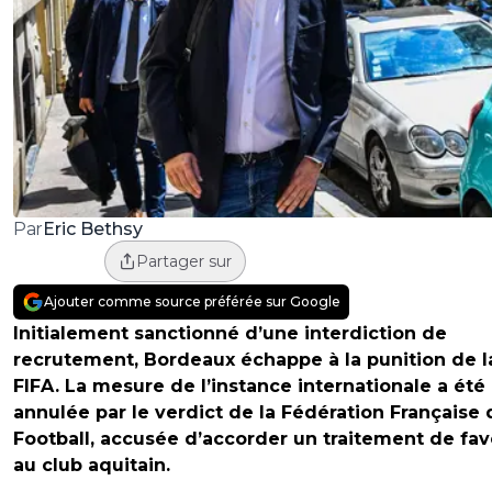
Eric Bethsy
Par
Partager sur
Ajouter comme source préférée sur Google
Initialement sanctionné d’une interdiction de
recrutement, Bordeaux échappe à la punition de l
FIFA. La mesure de l’instance internationale a été
annulée par le verdict de la Fédération Française 
Football, accusée d’accorder un traitement de fa
au club aquitain.