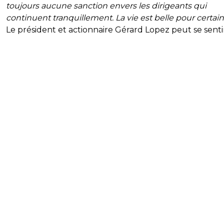
toujours aucune sanction envers les dirigeants qui
continuent tranquillement. La vie est belle pour certain
Le président et actionnaire Gérard Lopez peut se sentir