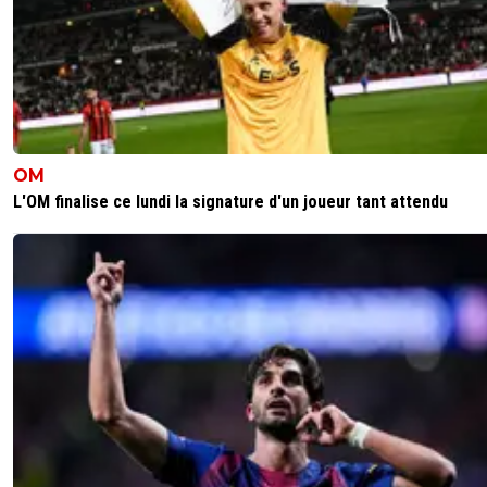
OM
L'OM finalise ce lundi la signature d'un joueur tant attendu