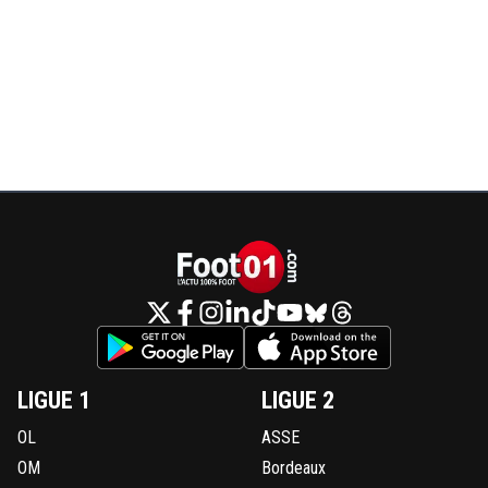
LIGUE 1
LIGUE 2
OL
ASSE
OM
Bordeaux