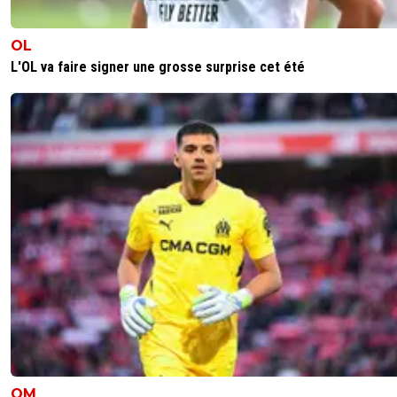
OL
L'OL va faire signer une grosse surprise cet été
OM