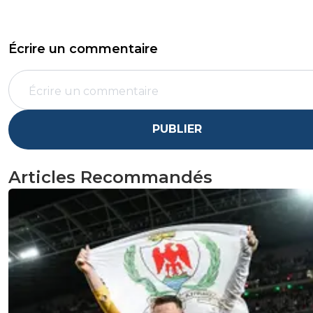
Écrire un commentaire
PUBLIER
Articles Recommandés