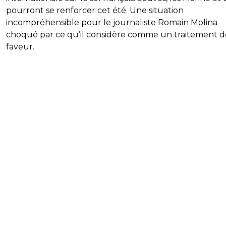
pourront se renforcer cet été. Une situation
incompréhensible pour le journaliste Romain Molina
choqué par ce qu’il considère comme un traitement d
faveur.