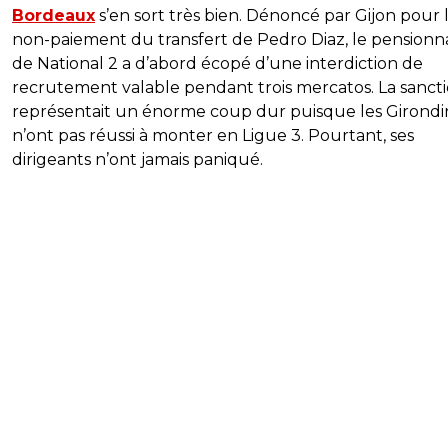
Bordeaux
s’en sort très bien. Dénoncé par Gijon pour 
non-paiement du transfert de Pedro Diaz, le pensionn
de National 2 a d’abord écopé d’une interdiction de
recrutement valable pendant trois mercatos. La sanct
représentait un énorme coup dur puisque les Girondi
n’ont pas réussi à monter en Ligue 3. Pourtant, ses
dirigeants n’ont jamais paniqué.