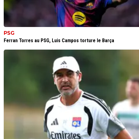
PSG
Ferran Torres au PSG, Luis Campos torture le Barça