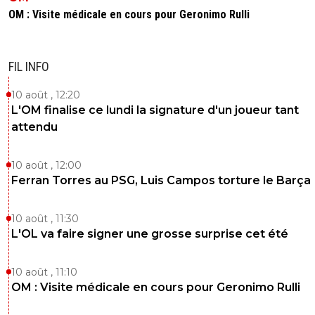
OM : Visite médicale en cours pour Geronimo Rulli
FIL INFO
10 août , 12:20
L'OM finalise ce lundi la signature d'un joueur tant
attendu
10 août , 12:00
Ferran Torres au PSG, Luis Campos torture le Barça
10 août , 11:30
L'OL va faire signer une grosse surprise cet été
10 août , 11:10
OM : Visite médicale en cours pour Geronimo Rulli