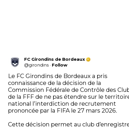
FC Girondins de Bordeaux
@
girondins
·
Follow
Le FC Girondins de Bordeaux a pris 
connaissance de la décision de la 
Commission Fédérale de Contrôle des Club
de la FFF de ne pas étendre sur le territoire
national l’interdiction de recrutement 
prononcée par la FIFA le 27 mars 2026.

Cette décision permet au club d’enregistr