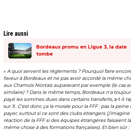
Lire aussi
Bordeaux promu en Ligue 3, la date
tombe
«
A quoi servent les règlements ? Pourquoi faire encor
faveur à Bordeaux et ne pas avoir accordé la même ch
aux Chamois Niortais auparavant par exemple (le cas e
similaire) ? Dans le même temps, Bordeaux n'a toujour
payé les sommes dues dans certains transferts
, a-t-il 
sur X.
C'est donc ça la morale pour la FFF : pas la peine
payer, surtout si ce sont des clubs étrangers (j'imagine 
réaction de la FFF si des équipes étrangères faisaient la
même chose à des formations françaises). Et bien sûr :