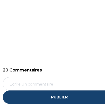
20 Commentaires
PUBLIER