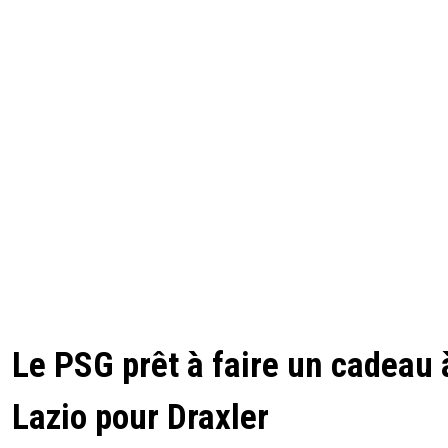
Le PSG prêt à faire un cadeau 
Lazio pour Draxler