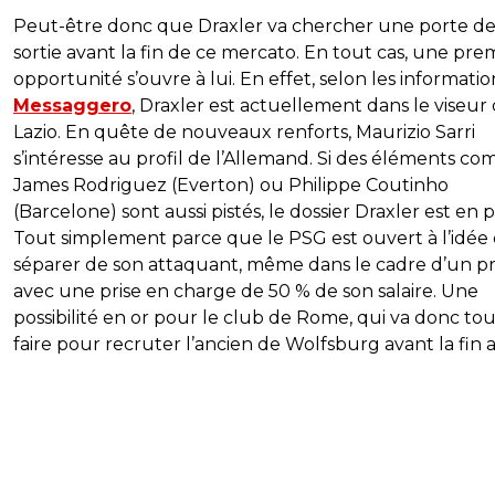
Peut-être donc que Draxler va chercher une porte d
sortie avant la fin de ce mercato. En tout cas, une pre
opportunité s’ouvre à lui. En effet, selon les informatio
Messaggero
, Draxler est actuellement dans le viseur 
Lazio. En quête de nouveaux renforts, Maurizio Sarri
s’intéresse au profil de l’Allemand. Si des éléments c
James Rodriguez (Everton) ou Philippe Coutinho
(Barcelone) sont aussi pistés, le dossier Draxler est en p
Tout simplement parce que le PSG est ouvert à l’idée 
séparer de son attaquant, même dans le cadre d’un p
avec une prise en charge de 50 % de son salaire. Une
possibilité en or pour le club de Rome, qui va donc to
faire pour recruter l’ancien de Wolfsburg avant la fin 