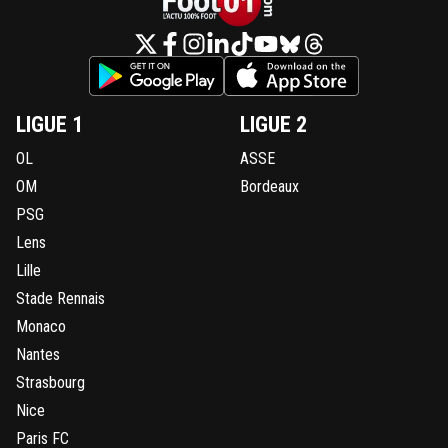
LIGUE 1
LIGUE 2
OL
ASSE
OM
Bordeaux
PSG
Lens
Lille
Stade Rennais
Monaco
Nantes
Strasbourg
Nice
Paris FC