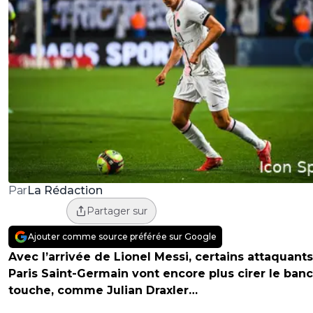
La Rédaction
Par
Partager sur
Ajouter comme source préférée sur Google
Avec l’arrivée de Lionel Messi, certains attaquant
Paris Saint-Germain vont encore plus cirer le ban
touche, comme Julian Draxler…