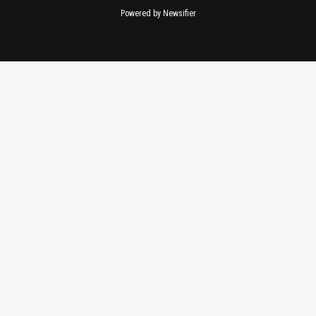
Powered by Newsifier