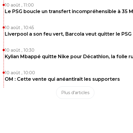
10 août , 11:00
Le PSG boucle un transfert incompréhensible à 35 
10 août , 10:45
Liverpool a son feu vert, Barcola veut quitter le PSG
10 août , 10:30
Kylian Mbappé quitte Nike pour Décathlon, la folle 
10 août , 10:00
OM : Cette vente qui anéantirait les supporters
Plus d'articles