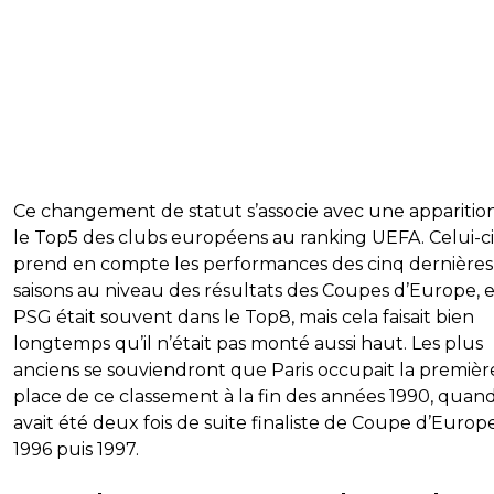
Ce changement de statut s’associe avec une apparitio
le Top5 des clubs européens au ranking UEFA. Celui-ci
prend en compte les performances des cinq dernières
saisons au niveau des résultats des Coupes d’Europe, e
PSG était souvent dans le Top8, mais cela faisait bien
longtemps qu’il n’était pas monté aussi haut. Les plus
anciens se souviendront que Paris occupait la premièr
place de ce classement à la fin des années 1990, quand 
avait été deux fois de suite finaliste de Coupe d’Europ
1996 puis 1997.