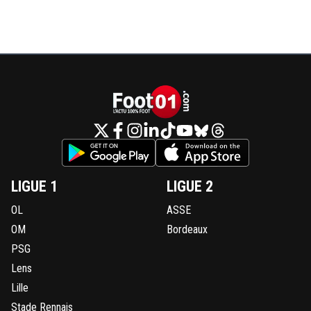
LIGUE 1
LIGUE 2
OL
ASSE
OM
Bordeaux
PSG
Lens
Lille
Stade Rennais