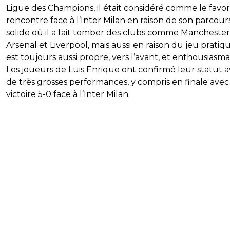
Ligue des Champions, il était considéré comme le favori
rencontre face à l’Inter Milan en raison de son parcour
solide où il a fait tomber des clubs comme Manchester 
Arsenal et Liverpool, mais aussi en raison du jeu pratiq
est toujours aussi propre, vers l’avant, et enthousiasma
Les joueurs de Luis Enrique ont confirmé leur statut 
de très grosses performances, y compris en finale avec
victoire 5-0 face à l’Inter Milan.