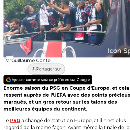
Guillaume Conte
Par
Partager sur
Ajouter comme source préférée sur Google
Enorme saison du PSG en Coupe d'Europe, et cela
ressent auprès de l'UEFA avec des points précieu
marqués, et un gros retour sur les talons des
meilleures équipes du continent.
Le
PSG
a changé de statut en Europe, et il n’est plus
regardé de la même façon. Avant même la finale de la