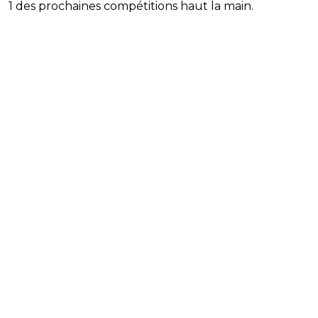
1 des prochaines compétitions haut la main.