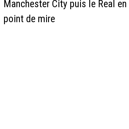
Manchester City puis le Real en
point de mire