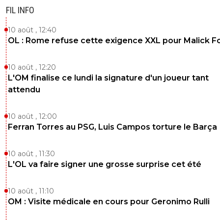
FIL INFO
10 août , 12:40
OL : Rome refuse cette exigence XXL pour Malick F
10 août , 12:20
L'OM finalise ce lundi la signature d'un joueur tant
attendu
10 août , 12:00
Ferran Torres au PSG, Luis Campos torture le Barça
10 août , 11:30
L'OL va faire signer une grosse surprise cet été
10 août , 11:10
OM : Visite médicale en cours pour Geronimo Rulli