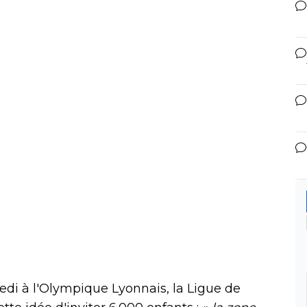
di à l'Olympique Lyonnais, la Ligue de