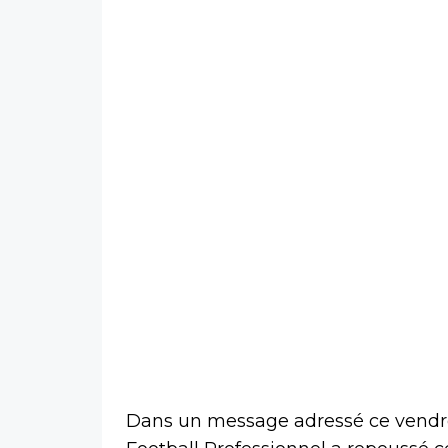
Dans un message adressé ce vendre