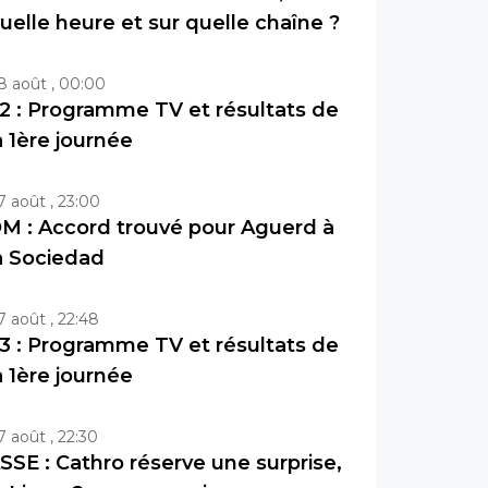
uelle heure et sur quelle chaîne ?
8 août , 00:00
2 : Programme TV et résultats de
a 1ère journée
7 août , 23:00
M : Accord trouvé pour Aguerd à
a Sociedad
7 août , 22:48
3 : Programme TV et résultats de
a 1ère journée
7 août , 22:30
SSE : Cathro réserve une surprise,