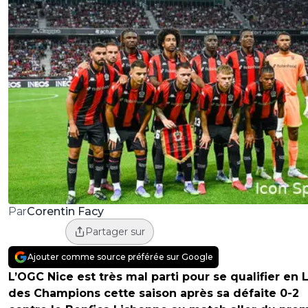
Corentin Facy
Par
Partager sur
Ajouter comme source préférée sur Google
L’OGC Nice est très mal parti pour se qualifier en 
des Champions cette saison après sa défaite 0-2