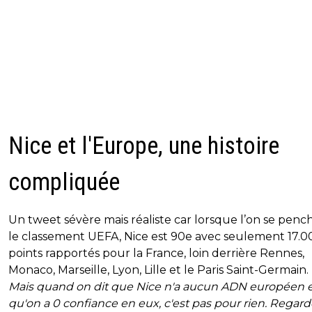
Nice et l'Europe, une histoire
compliquée
Un tweet sévère mais réaliste car lorsque l’on se penc
le classement UEFA, Nice est 90e avec seulement 17.0
points rapportés pour la France, loin derrière Rennes,
Monaco, Marseille, Lyon, Lille et le Paris Saint-Germain.
Mais quand on dit que Nice n'a aucun ADN européen 
qu'on a 0 confiance en eux, c'est pas pour rien. Regar