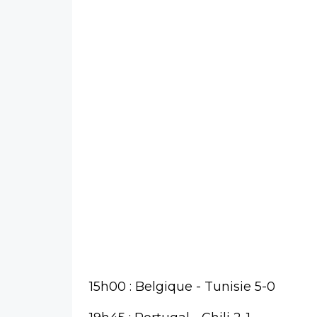
15h00 : Belgique - Tunisie 5-0