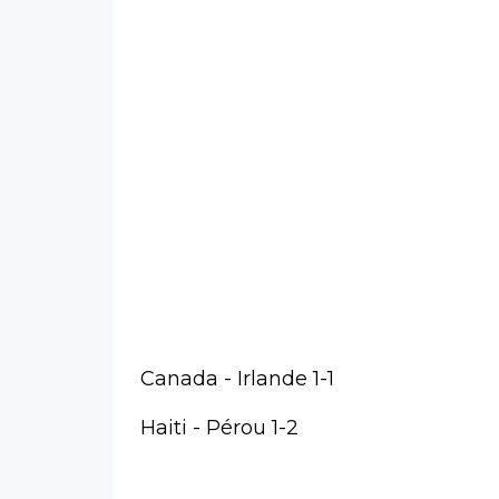
Canada - Irlande 1-1
Haiti - Pérou 1-2